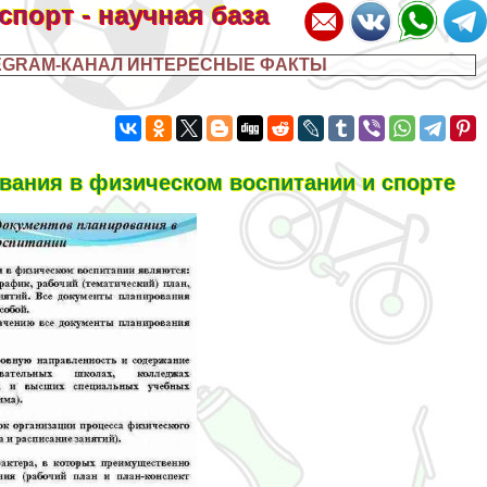
 спорт - научная база
EGRAM-КАНАЛ ИНТЕРЕСНЫЕ ФАКТЫ
вания в физическом воспитании и спорте