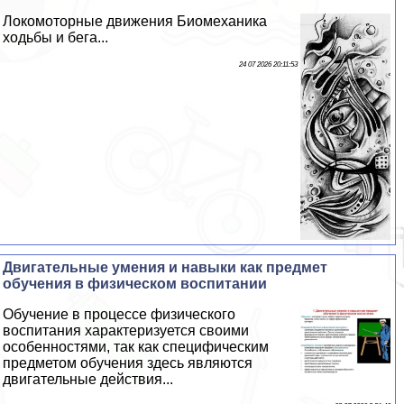
Локомоторные движения Биомеханика
ходьбы и бега...
24 07 2026 20:11:53
Двигательные умения и навыки как предмет
обучения в физическом воспитании
Обучение в процессе физического
воспитания хаpaктеризуется своими
особенностями, так как специфическим
предметом обучения здесь являются
двигательные действия...