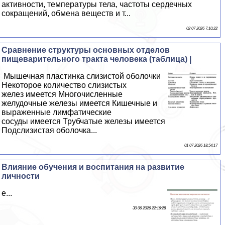
активности, температуры тела, частоты сердечных
сокращений, обмена веществ и т...
02 07 2026 7:10:22
Сравнение структуры основных отделов
пищеварительного тракта человека (таблица) |
Мышечная пластинка слизистой оболочки
Некоторое количество слизистых
желез имеется Многочисленные
желудочные железы имеется Кишечные и
выраженные лимфатические
сосуды имеется Трубчатые железы имеется
Подслизистая оболочка...
01 07 2026 18:54:17
Влияние обучения и воспитания на развитие
личности
е...
30 06 2026 22:16:28