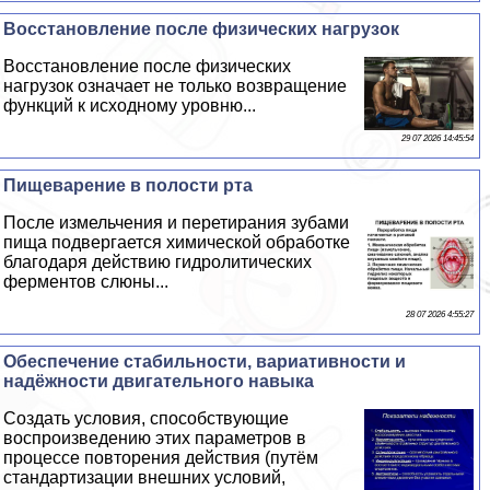
Восстановление после физических нагрузок
Восстановление после физических
нагрузок означает не только возвращение
функций к исходному уровню...
29 07 2026 14:45:54
Пищеварение в полости рта
После измельчения и перетирания зубами
пища подвергается химической обработке
благодаря действию гидролитических
ферментов слюны...
28 07 2026 4:55:27
Обеспечение стабильности, вариативности и
надёжности двигательного навыка
Создать условия, способствующие
воспроизведению этих параметров в
процессе повторения действия (путём
стандартизации внешних условий,