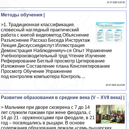
21 07 2026 0:22:56
Методы обучения |
>1. Традиционная классификация.
словесный наглядный практический
работа с книгой видеометод Объяснение
Разъяснение Рассказ Беседа Инструктаж
Лекция Дискуссиядиспут Иллюстрация
Демонстрация Наблюденияуч-ся Опыт Упражнение
Учебнопроизводительный труд Чтение Изучение
Реферирование Беглый просмотр Цитирование
Изложение Составление плана Конспектирование
Просмотр Обучение Упражнение
под контролем компьютера Контроль ...
20 07 2026 10:23:49
Развитие образования в средние века (V – XVII века) |
> Мальчики при дворе сюзерена с 7 до 14
лет служили пажами при жене феодала, с
14 до 21 - оруженосцами при феодале, в 21
год – посвящались в рыцари. В основе
содержания образования лежали «семь рыцарских