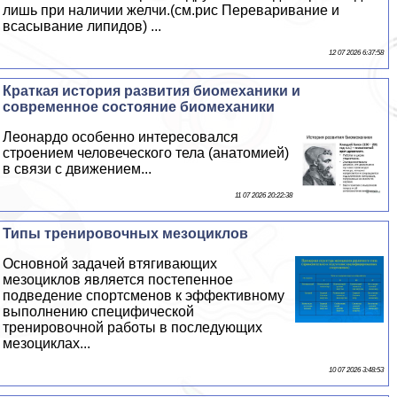
лишь при наличии желчи.(см.рис Переваривание и
всасывание липидов) ...
12 07 2026 6:37:58
Краткая история развития биомеханики и
современное состояние биомеханики
Леонардо особенно интересовался
строением человеческого тела (анатомией)
в связи с движением...
11 07 2026 20:22:38
Типы тренировочных мезоциклов
Основной задачей втягивающих
мезоциклов является постепенное
подведение спортсменов к эффективному
выполнению специфической
тренировочной работы в последующих
мезоциклах...
10 07 2026 3:48:53