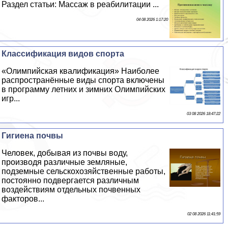
Раздел статьи: Массаж в реабилитации ...
04 08 2026 1:17:20
Классификация видов спорта
«Олимпийская квалификация» Наиболее
распространённые виды спорта включены
в программу летних и зимних Олимпийских
игр...
03 08 2026 18:47:22
Гигиена почвы
Человек, добывая из почвы воду,
производя различные земляные,
подземные сельскохозяйственные работы,
постоянно подвергается различным
воздействиям отдельных почвенных
факторов...
02 08 2026 11:41:59