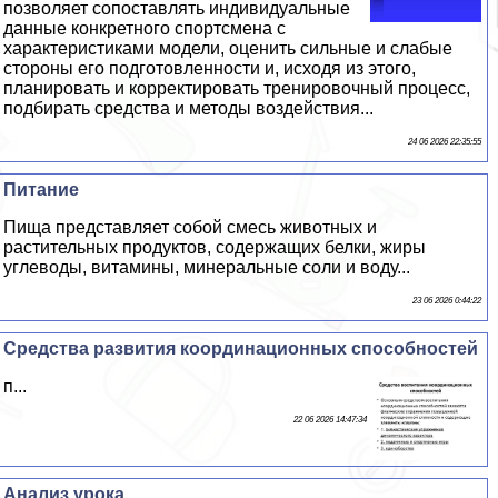
позволяет сопоставлять индивидуальные
данные конкретного спортсмена с
хаpaктеристиками модели, оценить сильные и слабые
стороны его подготовленности и, исходя из этого,
планировать и корректировать тренировочный процесс,
подбирать средства и методы воздействия...
24 06 2026 22:35:55
Питание
Пища представляет собой смесь животных и
растительных продуктов, содержащих белки, жиры
углеводы, витамины, минеральные соли и воду...
23 06 2026 0:44:22
Средства развития координационных способностей
п...
22 06 2026 14:47:34
Анализ урока