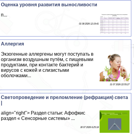
Оценка уровня развития выносливости
п...
01 08 2026 12:19:41
Аллергия
Экзогенные аллергены могут поступать в
организм воздушным путём, с пищевыми
продуктами, при контакте бактерий и
вирусов с кожей и слизистыми
оболочками...
31 07 2026 22:55:27
Светопроведение и преломление (рефракция) света
|
align="right"> Раздел статьи: Афофкис
раздел « Сенсорные системы» ...
30 07 2026 6:25:18