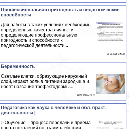
Профессиональная пригодность и педагогические
способности
Для работы в таких условиях необходимы
определенные качества личности,
определяющие профессиональную
пригодность и способности к
педагогической деятельности...
29 06 2026 5:49:30
Беременность
Светлые клетки, образующие наружный
слой, играют роль в питании зародыша и
носят название трофэктодермы...
28 06 2026 4:51:26
Педагогика как наука о человеке и обл. практ.
деятельности |
> Обучение – процесс передачи и приема
опыта поколений во взаимодействии