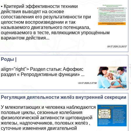
• Критерий эффективности техники
действия выводят на основе
сопоставления его результативности при
целостном воспроизведении и так
называемого двигательного потенциала,
оцениваемого в тесте, являющимся упрощённым
вариантом действия...
04 07 2026 21:26:57
Роды |
align="right"> Раздел статьи: Афофкис
раздел « Репродуктивные функции» ...
03 07 2026 2:37:58
Регуляция деятельности желёз внутренней секреции
У млекопитающих и человека наблюдаются
пoлoвые циклы, сезонные колебания
физиологической активности щитовидной
железы, надпочечников, пoлoвых желёз ,
суточные изменения двигательной