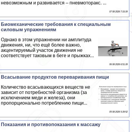
невозможным и развивается – пневмоторакс. ...
07 08 2026 7:33:39
Биомеханические требования к специальным
силовым упражнениям
Однако в этом упражнении ни амплитуда
движения, ни, что ещё более важно,
акцентируемый участок движения не
соответствует таковым в беге и прыжках...
06 08 2026 6:51:39
Всасывание продуктов переваривания пищи
Количество всасывающихся веществ не
зависит от потребностей организма (за
исключением меди и железа), они
пропорционально потрeблению пищи...
05 08 2026 5:39:52
Показания и противопоказания к массажу