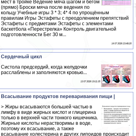
мест в тройке Ведение мяча шагом и бегом
(прямо) Броски мяча после ведения по
кольцу Учебные игры 3 * 3; 4* 4 по упрощённым
правилам Игры Эстафеты с преодолением препятствий
Эстафеты с предметами Эстафеты с элементами
баскетбола «Перестрелка» Контроль двигательной
подготовленности Бег 30 м...
14 07 2026 23:48:20
Сердечный цикл
Систола предсердий, когда желудочки
расслаблены и заполняются кровью...
13 07 2026 19:11:35
Всасывание продуктов переваривания пищи |
> Жиры всасываются большей частью в
лимфу в виде жирных кислот и глицерина
только в верхней части тонкого кишечника.
Жирные кислоты нерастворимы в воде,
поэтому их всасывание, а также
всасывание холестерина и других липоидов происходит