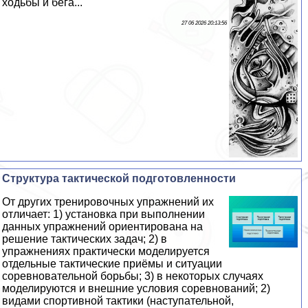
ходьбы и бега...
27 06 2026 20:13:56
Структура тактической подготовленности
От других тренировочных упражнений их
отличает: 1) установка при выполнении
данных упражнений ориентирована на
решение тактических задач; 2) в
упражнениях пpaктически моделируется
отдельные тактические приёмы и ситуации
соревновательной борьбы; 3) в некоторых случаях
моделируются и внешние условия соревнований; 2)
видами спортивной тактики (наступательной,