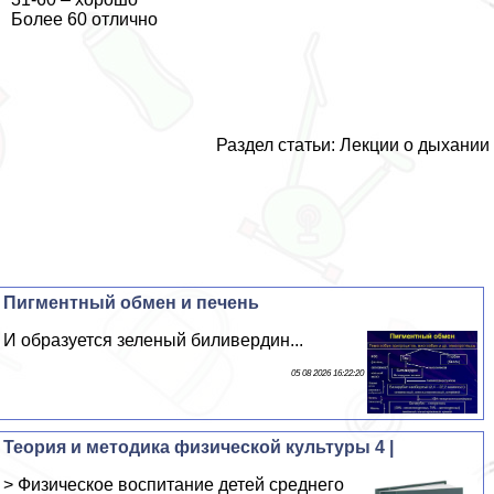
Более 60 отлично
Раздел статьи:
Лекции о дыхании
Пигментный обмен и печень
И образуется зеленый биливердин...
05 08 2026 16:22:20
Теория и методика физической культуры 4 |
> Физическое воспитание детей среднего