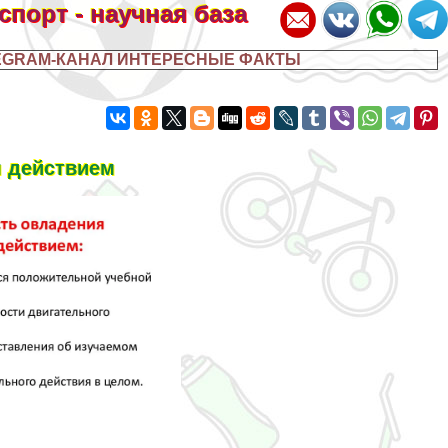
 спорт - научная база
EGRAM-КАНАЛ ИНТЕРЕСНЫЕ ФАКТЫ
 действием