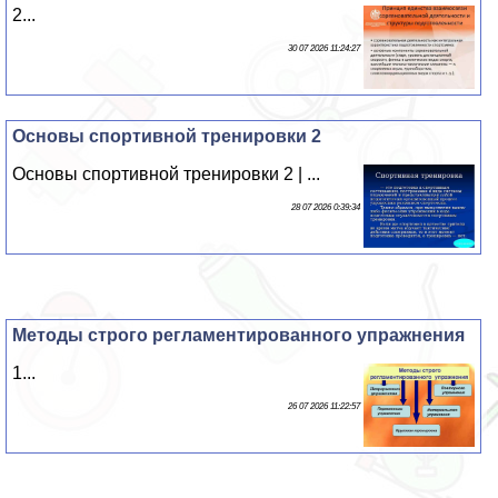
2...
30 07 2026 11:24:27
Основы спортивной тренировки 2
Основы спортивной тренировки 2 | ...
28 07 2026 0:39:34
Методы строго регламентированного упражнения
1...
26 07 2026 11:22:57