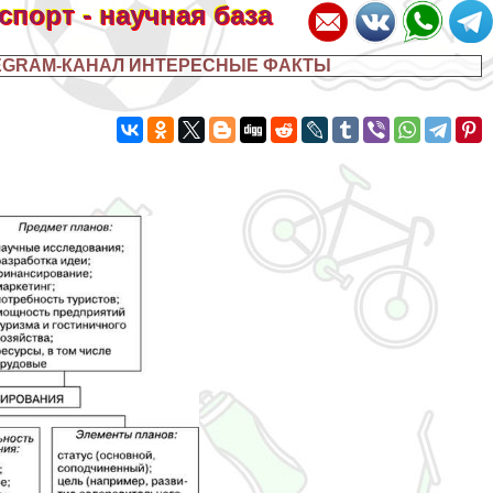
 спорт - научная база
EGRAM-КАНАЛ ИНТЕРЕСНЫЕ ФАКТЫ