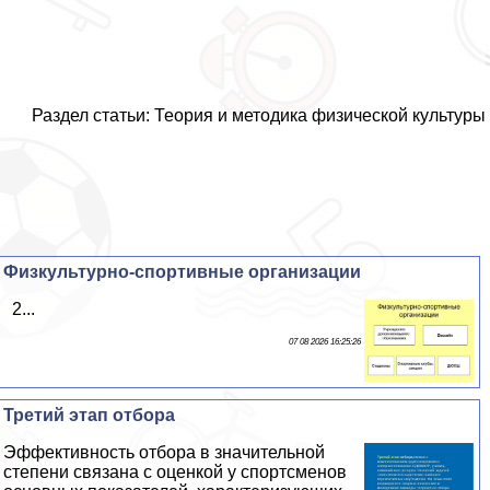
Раздел статьи: Теория и методика физической культуры
Физкультурно-спортивные организации
2...
07 08 2026 16:25:26
Третий этап отбора
Эффективность отбора в значительной
степени связана с оценкой у спортсменов