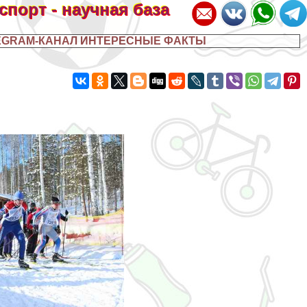
 спорт - научная база
EGRAM-КАНАЛ ИНТЕРЕСНЫЕ ФАКТЫ