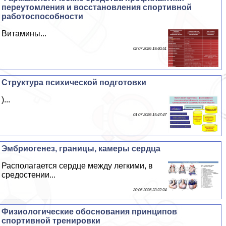
переутомления и восстановления спортивной
работоспособности
Витамины...
02 07 2026 19:40:51
Структура психической подготовки
)...
01 07 2026 15:47:47
Эмбриогенез, границы, камеры сердца
Располагается сердце между легкими, в
средостении...
30 06 2026 23:22:24
Физиологические обоснования принципов
спортивной тренировки