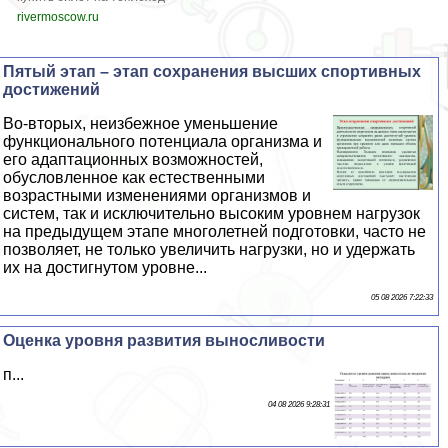
rivermoscow.ru
Пятый этап – этап сохранения высших спортивных
достижений
Во-вторых, неизбежное уменьшение
функционального потенциала организма и
его адаптационных возможностей,
обусловленное как естественными
возрастными изменениями организмов и
систем, так и исключительно высоким уровнем нагрузок
на предыдущем этапе многолетней подготовки, часто не
позволяет, не только увеличить нагрузки, но и удержать
их на достигнутом уровне...
05 08 2026 7:22:33
Оценка уровня развития выносливости
п...
04 08 2026 9:28:31