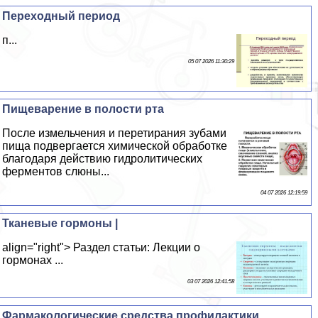
Переходный период
п...
05 07 2026 11:30:29
Пищеварение в полости рта
После измельчения и перетирания зубами
пища подвергается химической обработке
благодаря действию гидролитических
ферментов слюны...
04 07 2026 12:19:59
Тканевые гормоны |
align="right"> Раздел статьи: Лекции о
гормонах ...
03 07 2026 12:41:58
Фармакологические средства профилактики