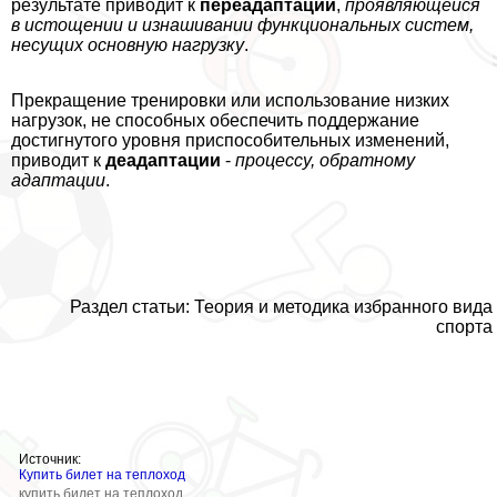
результате приводит к
переадаптации
,
проявляющейся
в истощении и изнашивании функциональных систем,
несущих основную нагрузку
.
Прекращение тренировки или использование низких
нагрузок, не способных обеспечить поддержание
достигнутого уровня приспособительных изменений,
приводит к
деадаптации
-
процессу, обратному
адаптации
.
Раздел статьи: Теория и методика избранного вида
спорта
Источник:
Купить билет на теплоход
купить билет на теплоход