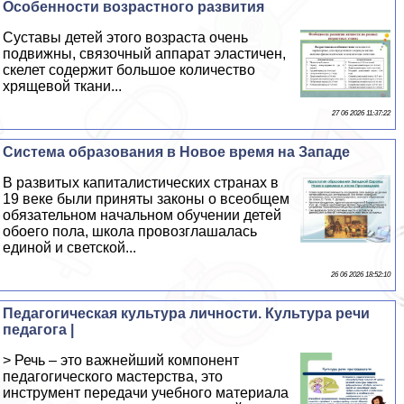
Особенности возрастного развития
Суставы детей этого возраста очень
подвижны, связочный аппарат эластичен,
скелет содержит большое количество
хрящевой ткани...
27 06 2026 11:37:22
Система образования в Новое время на Западе
В развитых капиталистических странах в
19 веке были приняты законы о всеобщем
обязательном начальном обучении детей
обоего пола, школа провозглашалась
единой и светской...
26 06 2026 18:52:10
Педагогическая культура личности. Культура речи
педагога |
> Речь – это важнейший компонент
педагогического мастерства, это
инструмент передачи учебного материала