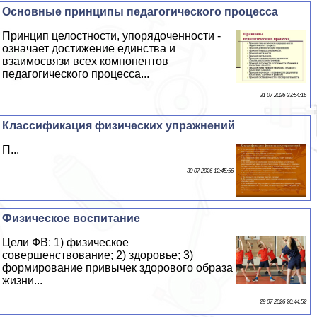
Основные принципы педагогического процесса
Принцип целостности, упорядоченности -
означает достижение единства и
взаимосвязи всех компонентов
педагогического процесса...
31 07 2026 23:54:16
Классификация физических упражнений
П...
30 07 2026 12:45:56
Физическое воспитание
Цели ФВ: 1) физическое
совершенствование; 2) здоровье; 3)
формирование привычек здорового образа
жизни...
29 07 2026 20:44:52