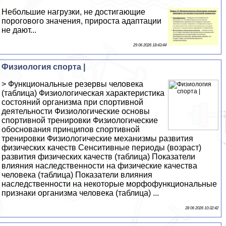
Небольшие нагрузки, не достигающие
порогового значения, прироста адаптации
не дают...
29 06 2026 18:43:44
Физиология спорта |
> Функциональные резервы человека
(таблица) Физиологическая характеристика
состояний организма при спортивной
деятельности Физиологические основы
спортивной тренировки Физиологические
обоснования принципов спортивной
тренировки Физиологические механизмы развития
физических качеств Сенситивные периоды (возраст)
развития физических качеств (таблица) Показатели
влияния наследственности на физические качества
человека (таблица) Показатели влияния
наследственности на некоторые морфофункциональные
признаки организма человека (таблица) ...
28 06 2026 10:32:42