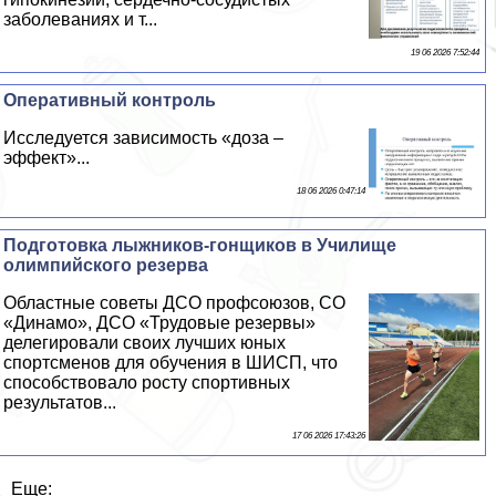
заболеваниях и т...
19 06 2026 7:52:44
Оперативный контроль
Исследуется зависимость «доза –
эффект»...
18 06 2026 0:47:14
Подготовка лыжников-гонщиков в Училище
олимпийского резерва
Областные советы ДСО профсоюзов, СО
«Динамо», ДСО «Трудовые резервы»
делегировали своих лучших юных
спортсменов для обучения в ШИСП, что
способствовало росту спортивных
результатов...
17 06 2026 17:43:26
Еще: