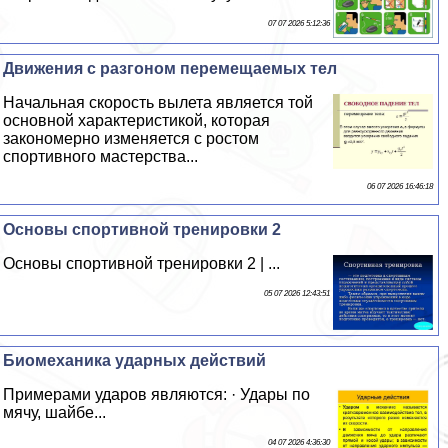
07 07 2026 5:12:36
Движения с разгоном перемещаемых тел
Начальная скорость вылета является той
основной хаpaктеристикой, которая
закономерно изменяется с ростом
спортивного мастерства...
06 07 2026 16:46:18
Основы спортивной тренировки 2
Основы спортивной тренировки 2 | ...
05 07 2026 12:43:51
Биомеханика ударных действий
Примерами ударов являются: · Удары по
мячу, шайбе...
04 07 2026 4:36:30