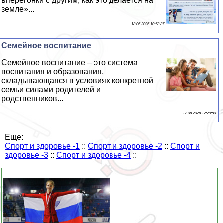
вперегонки с другим, как это делается на
земле»...
18 06 2026 10:53:37
Семейное воспитание
Семейное воспитание – это система
воспитания и образования,
складывающаяся в условиях конкретной
семьи силами родителей и
родственников...
17 06 2026 12:29:50
Еще:
Спорт и здоровье -1
::
Спорт и здоровье -2
::
Спорт и
здоровье -3
::
Спорт и здоровье -4
::