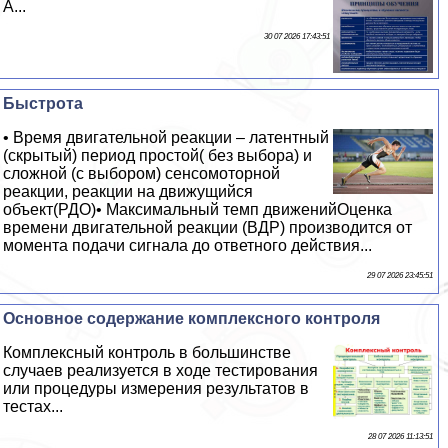
А...
30 07 2026 17:43:51
Быстрота
• Время двигательной реакции – латентный
(скрытый) период простой( без выбора) и
сложной (с выбором) сенсомоторной
реакции, реакции на движущийся
объект(РДО)• Максимальный темп движенийОценка
времени двигательной реакции (ВДР) производится от
момента подачи сигнала до ответного действия...
29 07 2026 23:45:51
Основное содержание комплексного контроля
Комплексный контроль в большинстве
случаев реализуется в ходе тестирования
или процедуры измерения результатов в
тестах...
28 07 2026 11:13:51