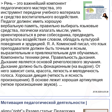
> Речь – это важнейший компонент
педагогического мастерства, это
инструмент передачи учебного материала
и средство воспитательного воздействия.
Педагог должен: иметь хорошую
вербальную память, правильно выбирать языковые
средства, логически излагать мысли, уметь
ориентироваться в речи собеседника, предвидеть
результаты воздействия словом, обладать культурой
поведения и эрудицией. Я. А. Коменский писал, что язык
преподавателя должен быть точным и ясным,
выразительным и привлекательным для обучаемых.
Компоненты техники речи. Правильность дыхания.
Дыхание является основой речеголосового звучания.
Дыхание должно быть фонационным (на выдохе). От
него зависит сила, красота, легкость и мелодичность
голоса. Хорошая дикция (четкость и ясность
произношения). В основе лежит хорошая артикуляция
(четкое произношение звуков). ...
30 06 2026 8:25:38
Мотивация педагогической деятельности |
align="right"> Раздел статьи: Педагогика.