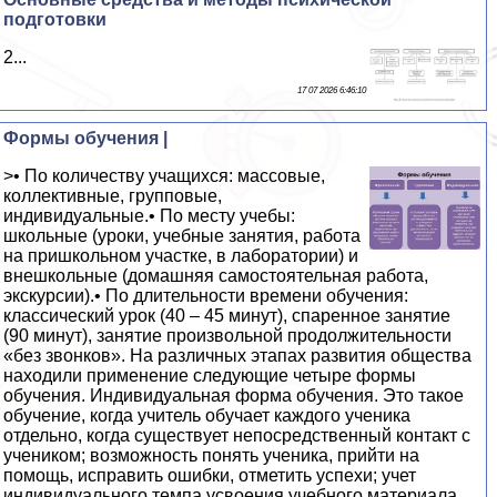
подготовки
2...
17 07 2026 6:46:10
Формы обучения |
>• По количеству учащихся: массовые,
коллективные, групповые,
индивидуальные.• По месту учебы:
школьные (уроки, учебные занятия, работа
на пришкольном участке, в лаборатории) и
внешкольные (домашняя самостоятельная работа,
экскурсии).• По длительности времени обучения:
классический урок (40 – 45 минут), спаренное занятие
(90 минут), занятие произвольной продолжительности
«без звонков». На различных этапах развития общества
находили применение следующие четыре формы
обучения. Индивидуальная форма обучения. Это такое
обучение, когда учитель обучает каждого ученика
отдельно, когда существует непосредственный контакт с
учеником; возможность понять ученика, прийти на
помощь, исправить ошибки, отметить успехи; учет
индивидуального темпа усвоения учебного материала,