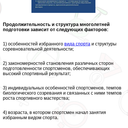
Продолжительность и структура многолетней
подготовки зависит от следующих факторов:
1) особенностей избранного
вида спорта
и структуры
соревновательной деятельности;
2) закономерностей становления различных сторон
подготовленности спортсменов, обеспечивающих
высокий спортивный результат;
3) индивидуальных особенностей спортсменов, темпов
биологического созревания и связанных с ними темпов
роста спортивного мастерства;
4) возраста, в котором спортсмен начал занятия
избранным видом спорта.