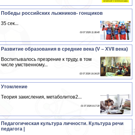
Победы российских лыжников- гонщиков
35 сек...
03 07 2026 11:38:40
Развитие образования в средние века (V – XVII века)
Воспитывалось презрение к труду, в том
числе умственному...
02 07 2026 16:34:20
Утомление
Теория закисления, метаболитов2...
01 07 2026 8:17:30
Педагогическая культура личности. Культура речи
педагога |