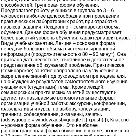
способностей. Групповая форма обучения.
Предполагает работу учащихся в группах по 3 – 6
человек и наиболее целесообразна при проведении
практических и лабораторных работ, при отработке
навыков. задания. Лекционно – семинарская форма
обучения. Данная форма обучения предусматривает
более высокий уровень обучения, характерна для вузов.
Виды учебных занятий. Лекция – основная форма
передачи большого объема систематизированной
информации (продолжительностью 80 – 90 минут). Она
призвана дать целостное, отчетливое и доказательное
представление об изучаемой проблеме. Практическое
(семинарское) занятие направлено на углубление и
закрепление знаний под руководством преподавателя,
на обсуждение результатов самостоятельного изучения
учащимися (студентами) темы. Кроме лекций,
семинарских и практических занятий существуют и
другие, так называемые вспомогательные формы
организации учебной работы: экскурсии, конференции,
факультативы и курсы по выбору, консультации,
тренинги, собеседования, экзамены, зачеты.
(adsbygoogle = window.adsbygoogle || []).push({}); Классно
– урочная форма обучения. Это наиболее
распространенная форма обучения в школе, возникшая