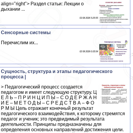
align="right"> Раздел статьи: Лекции о
дыхании ...
03 08 2026 5:25:55
Сенсорные системы
Перечислим их...
02 08 2026 0:35:54
Сущность, структура и этапы педагогического
процесса |
> Педагогический процесс создается
педагогом и имеет следующую структуру. Ц
Е Л Ь – П Р И Н Ц И П Ы – С О Д Е Р Ж А Н
И Е – М Е Т О Д Ы – С Р Е Д С Т В А – Ф О
Р М Ы Цель отражает конечный результат
педагогического взаимодействия, к которому стремятся
педагог и ученик; это предвидимый результата
деятельности. Принципы предназначены для
определения основных направлений достижения цели.