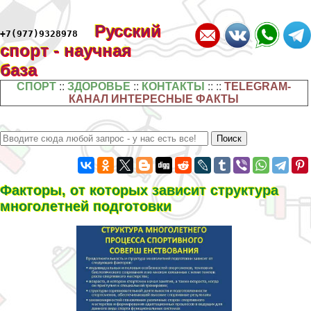
Русский
+7(977)9328978
спорт - научная
база
СПОРТ
::
ЗДОРОВЬЕ
::
КОНТАКТЫ
:: ::
TELEGRAM-
КАНАЛ ИНТЕРЕСНЫЕ ФАКТЫ
Факторы, от которых зависит структура
многолетней подготовки