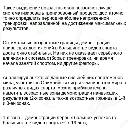
Такое выделение возрастных зон позволяет лучше
систематизировать тренировочный процесс, достаточно
точно определить период наиболее напряженной
тренировки, направленной на достижение максимальных
результатов.
Оптимальные возрастные границы демонстрации
наивысших достижений в большинстве видов спорта
достаточно стабильны. На них не оказывает серьёзного
влияния ни система отбора и тренировки, ни время
начала занятий спортом, ни другие факторы.
Анализируя анкетные данные сильнейших спортсменов
мира, участников Олимпийских игр и чемпионатов мира в
различных видах спорта, можно приблизительно
наметить возрастные зоны демонстрации наивысших
результатов (2-я зона), а также возрастные границы в 1-й
и 3-ей зонах.
1-я зона – демонстрации первых больших успехов (в
большинстве видов спорта ~17-19 лет);