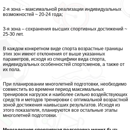
2-я зона – максимальной реализации индивидуальных
возможностей ~ 20-24 года;
3-я зона – сохранения высших спортивных достижений ~
25-30 лет.
В каждом конкретном виде спорта возрастные границы
этих зон имеют отклонения от выше указанных
параметров, исходя из специфики вида спорта,
индивидуальных особенностей спортсменов, а также от
их пола.
При планировании многолетней подготовки, необходимо
совместить во времени период максимальных
тренировок нагрузок и наиболее сильно воздействующих
средств и методов тренировки с оптимальной возрастной
зоной достижения наивысших результатов. Исходя из
этого показателя, планируются все остальные этапы
многолетней подготовки.
Многолетняя спортивная подготовка может быть