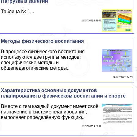
Нагрузка в занятии
Таблица № 1...
15 07 2026 3:33:36
Методы физического воспитания
В процессе физического воспитания
используются две группы методов:
специфические методы и
общепедагогические методы...
14 07 2026 11:14:59
Хаpaктеристика основных документов
планирования в физическом воспитании и спорте
Вместе с тем каждый документ имеет своё
назначение в системе планирования,
выполняет определённую функцию...
13 07 2026 9:17:38