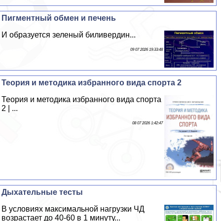
Пигментный обмен и печень
И образуется зеленый биливердин...
09 07 2026 19:33:48
Теория и методика избранного вида спорта 2
Теория и методика избранного вида спорта
2 | ...
08 07 2026 1:42:47
Дыхательные тесты
В условиях максимальной нагрузки ЧД
возрастает до 40-60 в 1 минуту...