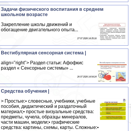
Задачи физического воспитания в среднем
школьном возрасте
Закрепление школы движений и
обогащение двигательного опыта...
27 07 2026 14:35:16
Вестибулярная сенсорная система |
align="right"> Раздел статьи: Афофкис
раздел « Сенсорные системы» ...
26 07 2026 14:54:24
Средства обучения |
> Простые:• словесные, учебники, учебные
пособия, дидактический и раздаточный
материал;• простые визуальные средства:
предметы, чучела, образцы минералов,
части машин, модели;• графические
средства: картины, схемы, карты. Сложные:•