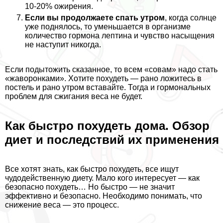
10-20% ожирения.
Если вы продолжаете спать утром
, когда солнце
уже поднялось, то уменьшается в организме
количество гормона лептина и чувство насыщения
не наступит никогда.
Если подытожить сказанное, то всем «совам» надо стать
«жаворонками». Хотите похудеть — рано ложитесь в
постель и рано утром вставайте. Тогда и гормональных
проблем для сжигания веса не будет.
Как быстро похудеть дома. Обзор
диет и последствий их применения
Все хотят знать, как быстро похудеть, все ищут
чудодейственную диету. Мало кого интересует — как
безопасно похудеть… Но быстро — не значит
эффективно и безопасно. Необходимо понимать, что
снижение веса — это процесс.