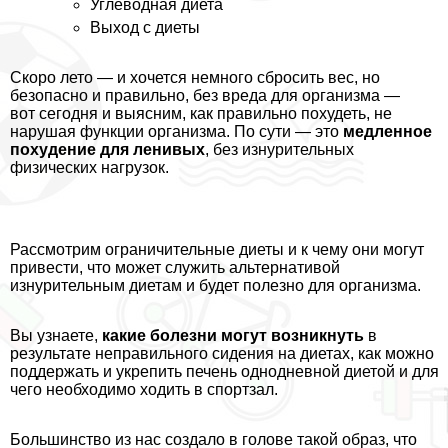
Углеводная диета
Выход с диеты
Скоро лето — и хочется немного сбросить вес, но
безопасно и правильно, без вреда для организма —
вот сегодня и выясним, как правильно похудеть, не
нарушая функции организма. По сути — это
медленное
похудение для ленивых
, без изнурительных
физических нагрузок.
Рассмотрим ограничительные диеты и к чему они могут
привести, что может служить альтернативой
изнурительным диетам и будет полезно для организма.
Вы узнаете,
какие болезни могут возникнуть
в
результате неправильного сидения на диетах, как можно
поддержать и укрепить печень однодневной диетой и для
чего необходимо ходить в спортзал.
Большинство из нас создало в голове такой образ, что