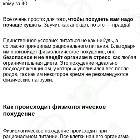
кому за 40…
Всё очень просто: для того,
чтобы похудеть вам надо
почаще кушать
. Звучит, как анекдот, но это — правда!
Единственное условие: питаться не как-нибудь, а
согласно принципам рационального питания. Благодаря
им произойдет физиологическое похудение, оно
безопасное и не введёт организм в стресс
, как любая
ограничительная диета. Это похудение идеально
подходит женщинам, у которых увеличился вес после
родов, так как им некоторое время не рекомендуются
физические нагрузки.
Как происходит физиологическое
похудение
Физиологическое похудение происходит при
рациональном питании. Все клетки нашего организма