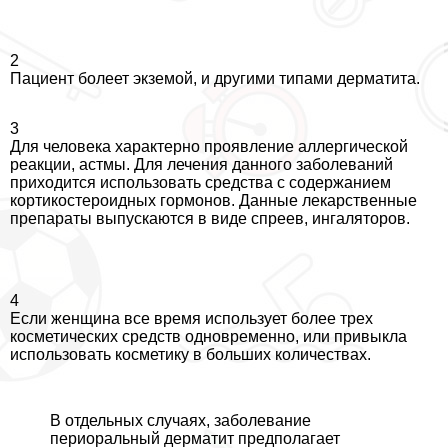
2
Пациент болеет экземой, и другими типами дерматита.
3
Для человека хаpaктерно проявление аллергической
реакции, астмы. Для лечения данного заболеваний
приходится использовать средства с содержанием
кортикостероидных гормонов. Данные лекарственные
препараты выпускаются в виде спреев, ингаляторов.
4
Если женщина все время использует более трех
косметических средств одновременно, или привыкла
использовать косметику в больших количествах.
В отдельных случаях, заболевание
периopaльный дерматит предполагает