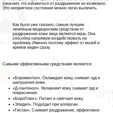
означает, что избавиться от раздражения не возможно.
Это неприятное состояние можно легко вылечить.
Как было уже сказано, самым лучшим
лечебным медицинским средством от
раздражения кожи лица является мазь. Она
способна напрямую воздействовать на
проблему. Именно поэтому эффект от мазей и
кремов виден сразу.
Самыми эффективными средствами являются:
«Бороментол». Охлаждает кожу, снимает зуд и
шелушения кожи.
«Д-пантенол». Увлажняет кожу, снимает зуд и
покраснения.
«БороПлюс». Питает и смягчает кожу.
«Элидел». Подходит при аллергии.
«Гистан». Снимает раздражение, эффективно