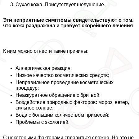
Сухая кожа. Присутствует шелушение.
Эти неприятные симптомы свидетельствуют о том,
что кожа раздражена и требует скорейшего лечения.
К ним можно отнести такие причины:
Аллергическая реакция;
Низкое качество косметических средств;
Неправильное проведение косметических
процедур;
Неаккуратное обращение с бритвой;
Воздействие природных факторов: мороз, ветер,
сильное солнце;
Вода с большим количеством примесей;
Проблемы с экологией.
С некоторыми факторами справиться сложно. Но это не