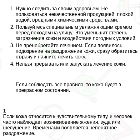
Нужно следить за своим здоровьем. Не
пользоваться некачественной продукцией, плохой
водой, вредными химическими средствами.
Пользуйтесь специальным увлажняющим кремом
перед походом на улицу. Это уменьшит степень
загрязнения кожи и воздействия погодных условий.
Не пренебрегайте лечением. Если появилось
подозрение на раздражение кожи, сразу обратитесь
к врачу и начните лечить кожу.
Нельзя прерывать или запускать лечение кожи.
Если соблюдать все правила, то кожа будет в
прекрасном состоянии.
1
Если кожа относится к чувствительному типу, и человек
часто наблюдает возникновение жжения, зуда или
шелушение. Временами появляется непонятное
раздражение.