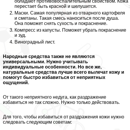
обладают противовоспалительным свойством. Кожа
перестает быть красной и шелушится.
Маски. Самая популярная из отварного картофеля
и сметаны. Такая смесь наноситься после душа.
Она поможет снять сухость и покраснение.
Компресс из капусты. Поможет убрать покраснение
и зуд.
Виноградный лист.
Народные средства также не являются
универсальными. Нужно учитывать
индивидуальные особенности. Но все же,
натуральные средства лучше всего вылечат кожу и
помогут быстро избавиться от неприятных
ощущений.
От такого неприятного недуга, как раздражение
избавиться не так сложно. Нужно только действовать.
Для того, чтобы избавиться от раздражения кожи нужно
следовать следующим советам: