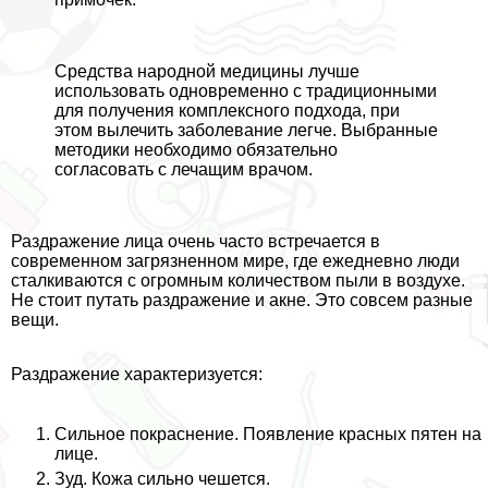
Средства народной медицины лучше
использовать одновременно с традиционными
для получения комплексного подхода, при
этом вылечить заболевание легче. Выбранные
методики необходимо обязательно
согласовать с лечащим врачом.
Раздражение лица очень часто встречается в
современном загрязненном мире, где ежедневно люди
сталкиваются с огромным количеством пыли в воздухе.
Не стоит путать раздражение и акне. Это совсем разные
вещи.
Раздражение хаpaктеризуется:
Сильное покраснение. Появление красных пятен на
лице.
Зуд. Кожа сильно чешется.