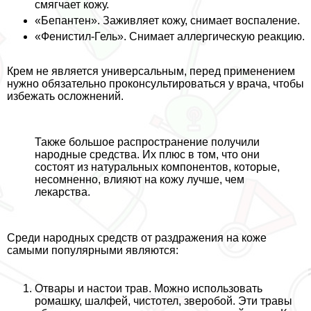
смягчает кожу.
«Бепантен». Заживляет кожу, снимает воспаление.
«Фенистил-Гель». Снимает аллергическую реакцию.
Крем не является универсальным, перед применением
нужно обязательно проконсультироваться у врача, чтобы
избежать осложнений.
Также большое распространение получили
народные средства. Их плюс в том, что они
состоят из натуральных компонентов, которые,
несомненно, влияют на кожу лучше, чем
лекарства.
Среди народных средств от раздражения на коже
самыми популярными являются:
Отвары и настои трав. Можно использовать
ромашку, шалфей, чистотел, зверобой. Эти травы