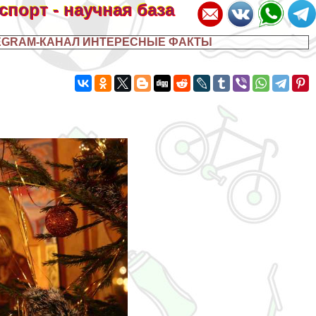
 спорт - научная база
EGRAM-КАНАЛ ИНТЕРЕСНЫЕ ФАКТЫ