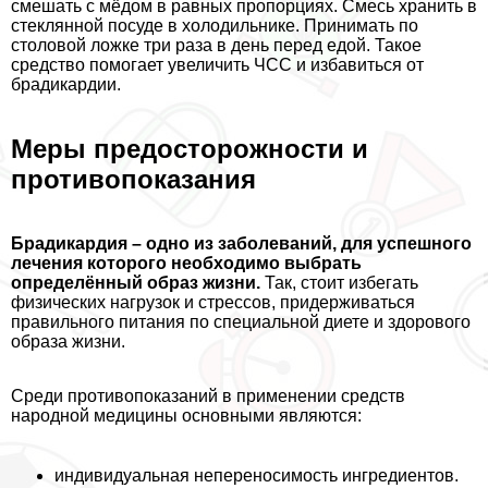
смешать с мёдом в равных пропорциях. Смесь хранить в
стеклянной посуде в холодильнике. Принимать по
столовой ложке три раза в день перед едой. Такое
средство помогает увеличить ЧСС и избавиться от
брадикардии.
Меры предосторожности и
противопоказания
Брадикардия – одно из заболеваний, для успешного
лечения которого необходимо выбрать
определённый образ жизни.
Так, стоит избегать
физических нагрузок и стрессов, придерживаться
правильного питания по специальной диете и здорового
образа жизни.
Среди противопоказаний в применении средств
народной медицины основными являются:
индивидуальная непереносимость ингредиентов.