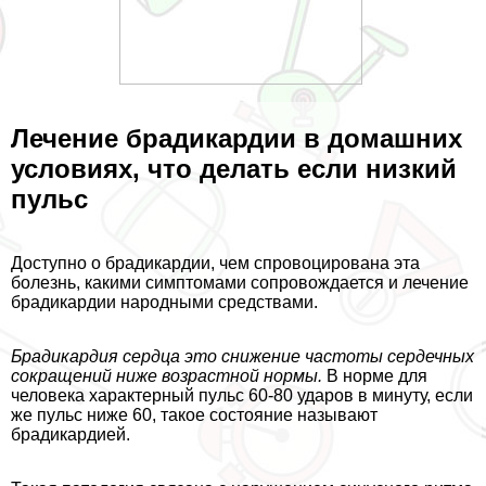
Лечение брадикардии в домашних
условиях, что делать если низкий
пульс
Доступно о брадикардии, чем спровоцирована эта
болезнь, какими симптомами сопровождается и лечение
брадикардии народными средствами.
Брадикардия сердца
это снижение частоты сердечных
сокращений ниже возрастной нормы.
В норме для
человека хаpaктерный пульс 60-80 ударов в минуту, если
же пульс ниже 60, такое состояние называют
брадикардией.