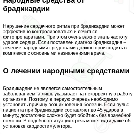
Народные средства от
брадикардии
Нарушение сердечного ритма при брадикардии может
эффективно контролироваться и лечиться
фитопрепаратами. При этом очень важно знать частоту
ударов сердца. Если поставлен диагноз брадикардия –
лечение народными средствами должно происходить в
комплексе с основными назначениями врача.
О лечении народными средствами
Брадикардия не является самостоятельным
заболеванием, а лишь указывает на некорректную работу
организма. Поэтому, в первую очередь необходимо
установить причину возникновения болезни. Если пульс
пациента при брадикардии составляет до 45 ударов в
минуту, достаточно сложно будет обойтись без врачебной
помощи. В подобных ситуациях речь может идти даже об
установке кардиостимулятора.