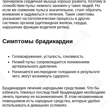
тренировок сердечная мышца хорошо развита, поэтому в
спокойствии пульс немного занижен у таких людей. Но
если же снижение пульса значительное, стоит обратить
внимание и задуматься о лечении. Такие симптомы
указывают на патологические процессы в других
системах органов (щитовидная железа, сердце,
нарушение функции водителя ритма).
Симптомы брадикардии
Головокружения, усталость, сонливость.
Низкий пульс сопровождается понижением
артериального давления.
Начинается кислородное голодание в результате
чего, могут возникнуть судороги.
Брадикардия лечение народными средствами. Что бы
избежать тяжелых последствий брадикардии необходимо
лечить причину ее возникновения. В этом незаменимым
помощником есть народные средства, которые удобно
использовать в домашних условиях.