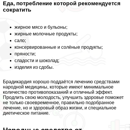
Еда, потрeбление которой рекомендуется
сократить
жирное мясо и бульоны;
жирные молочные продукты;
сало;
консервированные и солёные продукты;
пряности;
сладости и шоколад;
изделия из сдобы.
Брадикардия хорошо поддаётся лечению средствами
народной медицины, которые имеют минимальное
количество противопоказаний и отличный эффект.
Продлить свою молодость, улучшить здоровье поможет
не только своевременное, правильно подобранное
лечение, но и здоровый образ жизни, и специальное
диетическое питание.