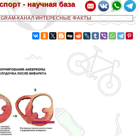
 спорт - научная база
EGRAM-КАНАЛ ИНТЕРЕСНЫЕ ФАКТЫ