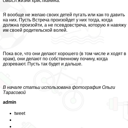
смысл жизни христианина.
Я вообще не желаю своих детей пугать или как-то давить
на них. Пусть Встреча произойдет у них тогда, когда
должна произойти, а не псевдовстреча, которую я навяжу
им своей родительской волей.
Пока все, что они делают хорошего (в том числе и ходят в
храм), они делают по собственному почину, когда
дозревают. Пусть так будет и дальше.
В начале статьи использована фотография Ольги
Тарасовой
admin
tweet