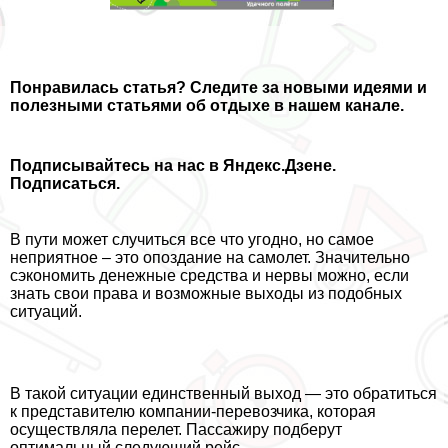
Понравилась статья
? Следите за новыми идеями и
полезными статьями об отдыхе в нашем канале.
Подписывайтесь на нас в Яндекс.Дзене.
Подписаться.
В пути может случиться все что угодно, но самое
неприятное – это опоздание на самолет. Значительно
сэкономить денежные средства и нервы можно, если
знать свои права и возможные выходы из подобных
ситуаций.
В такой ситуации единственный выход — это обратиться
к представителю компании-перевозчика, которая
осуществляла перелет. Пассажиру подберут
оптимальный следующий рейс.