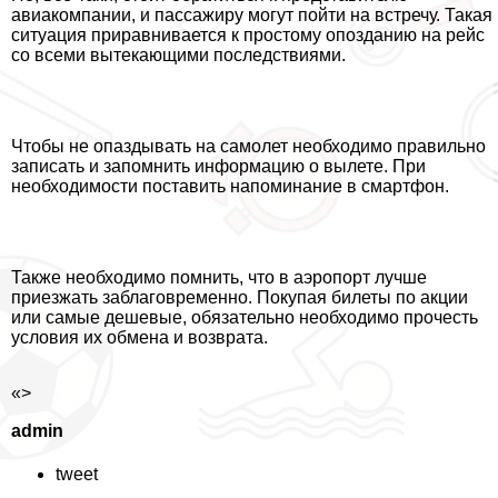
авиакомпании, и пассажиру могут пойти на встречу. Такая
ситуация приравнивается к простому опозданию на рейс
со всеми вытекающими последствиями.
Чтобы не опаздывать на самолет необходимо правильно
записать и запомнить информацию о вылете. При
необходимости поставить напоминание в смартфон.
Также необходимо помнить, что в аэропорт лучше
приезжать заблаговременно. Покупая билеты по акции
или самые дешевые, обязательно необходимо прочесть
условия их обмена и возврата.
«>
admin
tweet