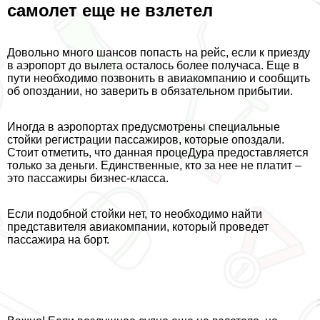
самолет еще не взлетел
Довольно много шансов попасть на рейс, если к приезду
в аэропорт до вылета осталось более получаса. Еще в
пути необходимо позвонить в авиакомпанию и сообщить
об опоздании, но заверить в обязательном прибытии.
Иногда в аэропортах предусмотрены специальные
стойки регистрации пассажиров, которые опоздали.
Стоит отметить, что данная процеДypa предоставляется
только за деньги. Единственные, кто за нее не платит –
это пассажиры бизнес-класса.
Если подобной стойки нет, то необходимо найти
представителя авиакомпании, который проведет
пассажира на борт.