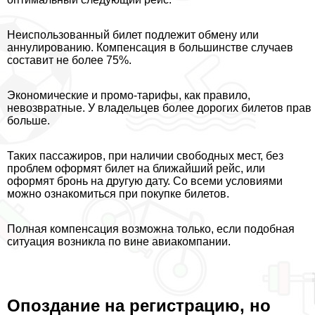
Неиспользованный билет подлежит обмену или
аннулированию. Компенсация в большинстве случаев
составит не более 75%.
Экономические и промо-тарифы, как правило,
невозвратные. У владельцев более дорогих билетов прав
больше.
Таких пассажиров, при наличии свободных мест, без
проблем оформят билет на ближайший рейс, или
оформят бронь на другую дату. Со всеми условиями
можно ознакомиться при покупке билетов.
Полная компенсация возможна только, если подобная
ситуация возникла по вине авиакомпании.
Опоздание на регистрацию, но