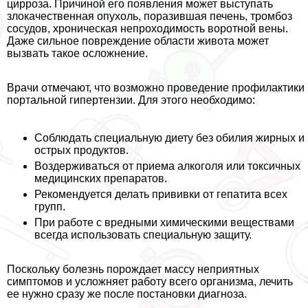
цирроза. Причиной его появления может выступать
злокачественная опухоль, поразившая печень, тромбоз
сосудов, хроническая непроходимость воротной вены.
Даже сильное повреждение области живота может
вызвать такое осложнение.
Врачи отмечают, что возможно проведение профилактики
портальной гипертензии. Для этого необходимо:
Соблюдать специальную диету без обилия жирных и
острых продуктов.
Воздерживаться от приема алкоголя или токсичных
медицинских препаратов.
Рекомендуется делать прививки от гепатита всех
групп.
При работе с вредными химическими веществами
всегда использовать специальную защиту.
Поскольку болезнь порождает массу неприятных
симптомов и усложняет работу всего организма, лечить
ее нужно сразу же после постановки диагноза.