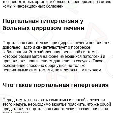
течение которых организм больного подвержен развитию
комы и инфекционных болезней.
Портальная гипертензия у
больных циррозом печени
Портальная гипертензия при циррозе печени появляется
довольно часто и свидетельствует о прогрессе
заболевания. Это заболевание венозной системы,
которое развивается на фоне имеющихся патологий и
проявляется повышением давления в сосудах. Такое
осложнение способно обернуться не только
неприятными симптомами, но и летальным исходом.
Что такое портальная гипертензия
Перед тем как называть симптомы и способы лечения
этого недуга, необходимо вкратце пояснить, что же собой
представляет портальная гипертензия, развившаяся на