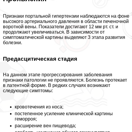
Признаки портальной гипертензии наблюдаются на фоне
высокого артериального давления в области печеночной
воротной вены. Показатели достигают 12 мм рт. ст. и
продолжают увеличиваться. В зависимости от
симптоматической картины выделяют 3 этапа развития
болезни.
Предасцитическая стадия
На данном этапе прогрессирования заболевания
признаки патологии не проявляются. Болезнь протекает
в латентной форме. В редких случаях возникают
следующие симптомы:
кровотечения из носа;
постепенное усиление клинической картины
геморроя;
расширение вен пищевода;