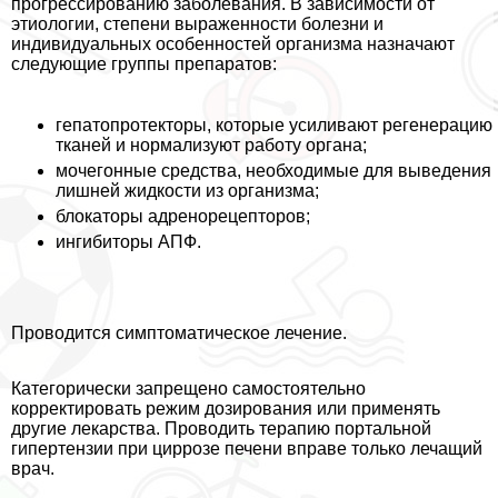
прогрессированию заболевания. В зависимости от
этиологии, степени выраженности болезни и
индивидуальных особенностей организма назначают
следующие группы препаратов:
гепатопротекторы, которые усиливают регенерацию
тканей и нормализуют работу органа;
мочегонные средства, необходимые для выведения
лишней жидкости из организма;
блокаторы адренорецепторов;
ингибиторы АПФ.
Проводится симптоматическое лечение.
Категорически запрещено самостоятельно
корректировать режим дозирования или применять
другие лекарства. Проводить терапию портальной
гипертензии при циррозе печени вправе только лечащий
врач.