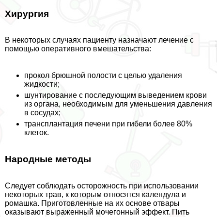
Хирургия
В некоторых случаях пациенту назначают лечение с
помощью оперативного вмешательства:
прокол брюшной полости с целью удаления
жидкости;
шунтирование с последующим выведением крови
из органа, необходимым для уменьшения давления
в сосудах;
трaнcплантация печени при гибели более 80%
клеток.
Народные методы
Следует соблюдать осторожность при использовании
некоторых трав, к которым относятся календула и
ромашка. Приготовленные на их основе отвары
оказывают выраженный мочегонный эффект. Пить