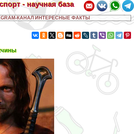
 спорт - научная база
EGRAM-КАНАЛ ИНТЕРЕСНЫЕ ФАКТЫ
жчины