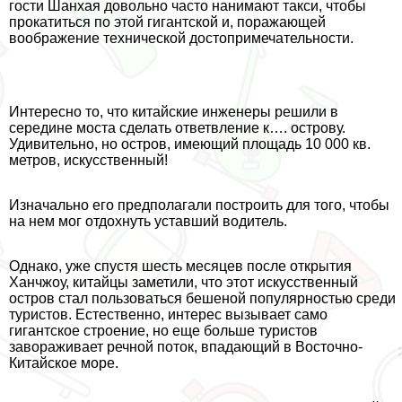
гости Шанхая довольно часто нанимают такси, чтобы
прокатиться по этой гигантской и, поражающей
воображение технической достопримечательности.
Интересно то, что китайские инженеры решили в
середине моста сделать ответвление к…. острову.
Удивительно, но остров, имеющий площадь 10 000 кв.
метров, искусственный!
Изначально его предполагали построить для того, чтобы
на нем мог отдохнуть уставший водитель.
Однако, уже спустя шесть месяцев после открытия
Ханчжоу, китайцы заметили, что этот искусственный
остров стал пользоваться бешеной популярностью среди
туристов. Естественно, интерес вызывает само
гигантское строение, но еще больше туристов
завораживает речной поток, впадающий в Восточно-
Китайское море.