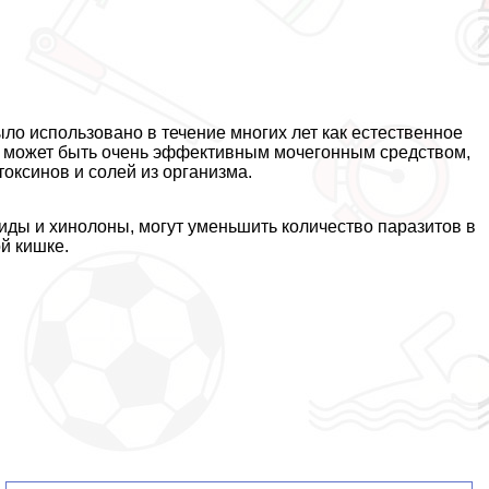
ло использовано в течение многих лет как естественное
 может быть очень эффективным мочегонным средством,
токсинов и солей из организма.
оиды и хинолоны, могут уменьшить количество паразитов в
й кишке.