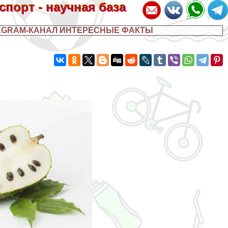
 спорт - научная база
EGRAM-КАНАЛ ИНТЕРЕСНЫЕ ФАКТЫ