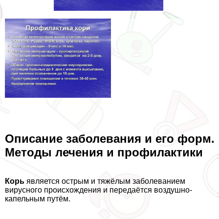
Описание заболевания и его форм.
Методы лечения и профилактики
Корь
является острым и тяжёлым заболеванием
вирусного происхождения и передаётся воздушно-
капельным путём.