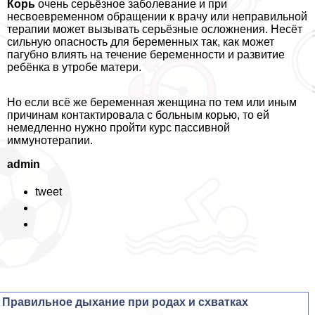
Корь
очень серьёзное заболевание и при
несвоевременном обращении к врачу или неправильной
терапии может вызывать серьёзные осложнения. Несёт
сильную опасность для беременных так, как может
пагубно влиять на течение беременности и развитие
ребёнка в утробе матери.
Но если всё же беременная женщина по тем или иным
причинам контактировала с больным корью, то ей
немедленно нужно пройти курс пассивной
иммунотерапии.
admin
tweet
Правильное дыхание при родах и схватках