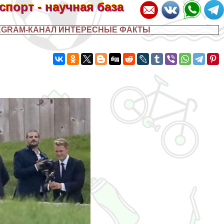
 спорт - научная база
EGRAM-КАНАЛ ИНТЕРЕСНЫЕ ФАКТЫ