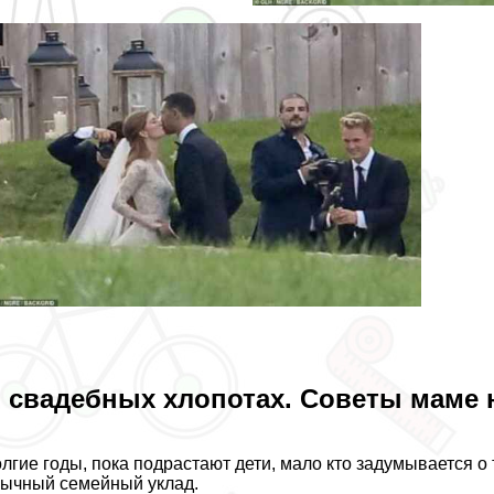
 свадебных хлопотах. Советы маме 
лгие годы, пока подрастают дети, мало кто задумывается 
ычный семейный уклад.