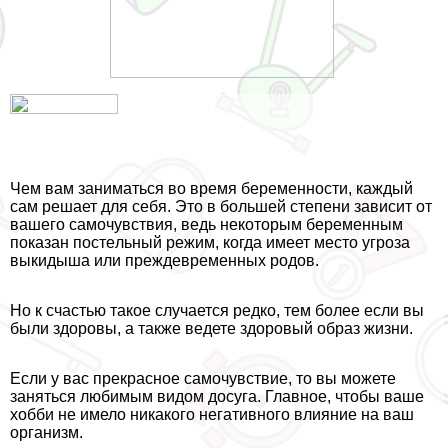
Чем вам заниматься во время беременности, каждый
сам решает для себя. Это в большей степени зависит от
вашего самочувствия, ведь некоторым беременным
показан пocтeльный режим, когда имеет место угроза
выкидыша или преждевременных родов.
Но к счастью такое случается редко, тем более если вы
были здоровы, а также ведете здоровый образ жизни.
Если у вас прекрасное самочувствие, то вы можете
заняться любимым видом досуга. Главное, чтобы ваше
хобби не имело никакого негативного влияние на ваш
организм.