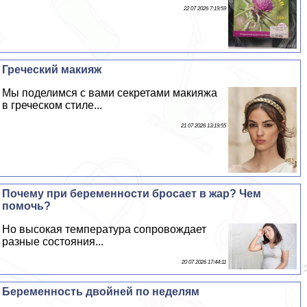
22 07 2026 7:19:59
Греческий макияж
Мы поделимся с вами секретами макияжа
в греческом стиле...
21 07 2026 13:19:55
Почему при беременности бросает в жар? Чем
помочь?
Но высокая температура сопровождает
разные состояния...
20 07 2026 17:44:11
Беременность двойней по неделям