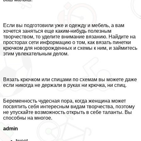
Если вы подготовили уже и одежду и мебель, а вам
хочется заняться еще каким-нибудь полезным
творчеством, то уделите внимание вязанию. Найдите на
просторах сети информацию о том, как вязать пинетки
крючком для новорожденных и схемы к ним, и займитесь
этим увлекательным делом.
Вязать крючком или спицами по схемам вы можете даже
если никогда не держали в руках ни крючка, ни спиц.
Беременность чудесная пора, когда женщина может
посвятить себя интересным видам творчества, поэтому
не упускайте возможность открыть в себе таланты. Вы
способны на многое.
admin
tweet