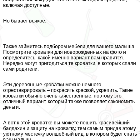
включая доступные.
Но бывает всякое.
Также займитесь подбором мебели для вашего малыша.
Посмотрите кроватки для новорожденных на фото и
определитесь, какой именно вариант вам нравится.
Нередко могут пригодиться те кроватки, в которых спали
сами родители.
Эти деревянные кроватки можно немного
отреставрировать – покрасить краской, укрепить. Такие
кроватки обычно очень качественные, поэтому это
отличный вариант, который также позволяет сэкономить
деньги.
А вот к этой кроватке вы можете пошить красивейший
балдахин и защиту на кроватку, тем самым придав этому
уютному местечку волшебный вид, в котором будет спать
ваш малыш.