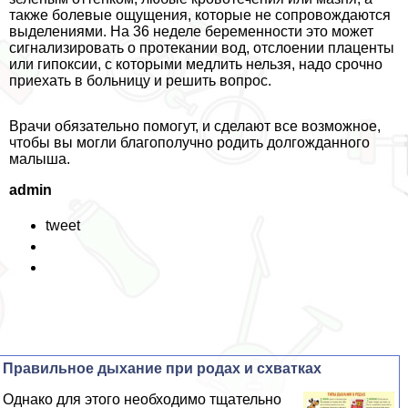
также болевые ощущения, которые не сопровождаются
выделениями. На 36 неделе беременности это может
сигнализировать о протекании вод, отслоении плаценты
или гипоксии, с которыми медлить нельзя, надо срочно
приехать в больницу и решить вопрос.
Врачи обязательно помогут, и сделают все возможное,
чтобы вы могли благополучно родить долгожданного
малыша.
admin
tweet
Правильное дыхание при родах и схватках
Однако для этого необходимо тщательно