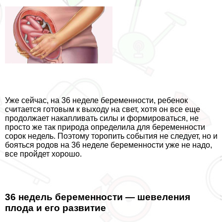
Уже сейчас, на 36 неделе беременности, ребенок
считается готовым к выходу на свет, хотя он все еще
продолжает накапливать силы и формироваться, не
просто же так природа определила для беременности
сорок недель. Поэтому торопить события не следует, но и
бояться родов на 36 неделе беременности уже не надо,
все пройдет хорошо.
36 недель беременности — шевеления
плода и его развитие