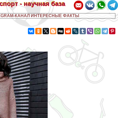
 спорт - научная база
EGRAM-КАНАЛ ИНТЕРЕСНЫЕ ФАКТЫ