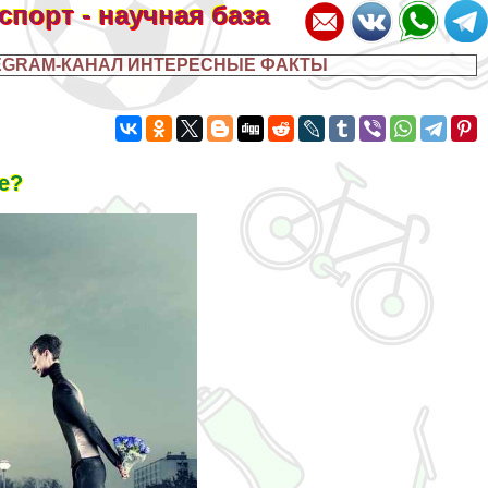
 спорт - научная база
EGRAM-КАНАЛ ИНТЕРЕСНЫЕ ФАКТЫ
е?