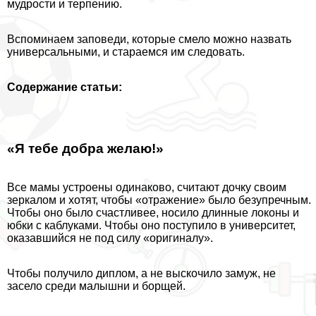
мудрости и терпению.
Вспоминаем заповеди, которые смело можно назвать
универсальными, и стараемся им следовать.
Содержание статьи:
«Я тебе добра желаю!»
Все мамы устроены одинаково, считают дочку своим
зеркалом и хотят, чтобы «отражение» было безупречным.
Чтобы оно было счастливее, носило длинные локоны и
юбки с каблуками. Чтобы оно поступило в университет,
оказавшийся не под силу «оригиналу».
Чтобы получило диплом, а не выскочило замуж, не
засело среди малышни и борщей.