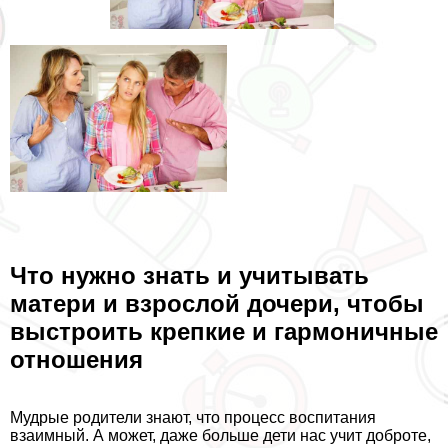
Что нужно знать и учитывать
матери и взрослой дочери, чтобы
выстроить крепкие и гармоничные
отношения
Мудрые родители знают, что процесс воспитания
взаимный. А может, даже больше дети нас учит доброте,