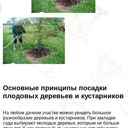
Основные принципы посадки
плодовых деревьев и кустарников
На любом дачном участке можно увидеть большое
разнообразие деревьев и кустарников. При закладке
сада выбирают молодые деревья, которым не больше