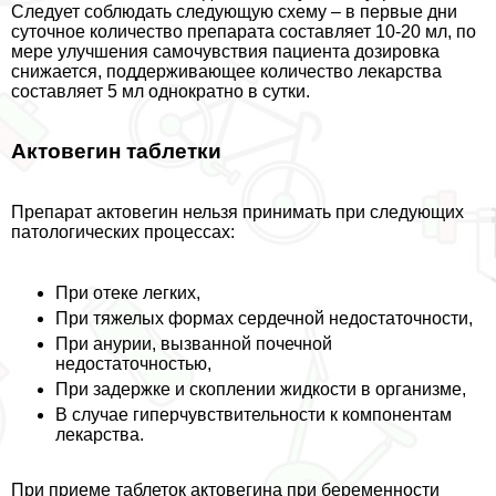
Следует соблюдать следующую схему – в первые дни
суточное количество препарата составляет 10-20 мл, по
мере улучшения самочувствия пациента дозировка
снижается, поддерживающее количество лекарства
составляет 5 мл однократно в сутки.
Актовегин таблетки
Препарат актовегин нельзя принимать при следующих
патологических процессах:
При отеке легких,
При тяжелых формах сердечной недостаточности,
При анурии, вызванной почечной
недостаточностью,
При задержке и скоплении жидкости в организме,
В случае гиперчувствительности к компонентам
лекарства.
При приеме таблеток актовегина при беременности