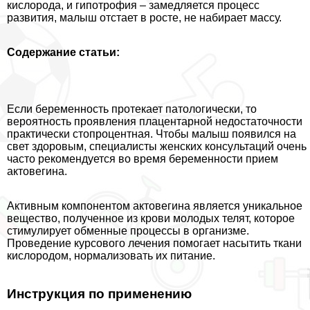
кислорода, и гипотрофия – замедляется процесс
развития, малыш отстает в росте, не набирает массу.
Содержание статьи:
Если беременность протекает патологически, то
вероятность проявления плацентарной недостаточности
пpaктически стопроцентная. Чтобы малыш появился на
свет здоровым, специалисты женских консультаций очень
часто рекомендуется во время беременности прием
актовегина.
Активным компонентом актовегина является уникальное
вещество, полученное из крови молодых телят, которое
стимулирует обменные процессы в организме.
Проведение курсового лечения помогает насытить ткани
кислородом, нормализовать их питание.
Инструкция по применению