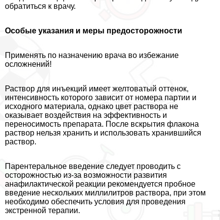
обратиться к врачу.
Особые указания и меры предосторожности
Применять по назначению врача во избежание
осложнений!
Раствор для инъекций имеет желтоватый оттенок,
интенсивность которого зависит от номера партии и
исходного материала, однако цвет раствора не
оказывает воздействия на эффективность и
переносимость препарата. После вскрытия флакона
раствор нельзя хранить и использовать хранившийся
раствор.
Парентеральное введение следует проводить с
осторожностью из-за возможности развития
анафилактической реакции рекомендуется пробное
введение нескольких миллилитров раствора, при этом
необходимо обеспечить условия для проведения
экстренной терапии.