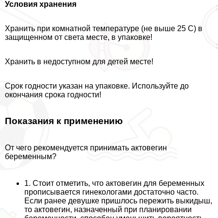
Условия хранения
Хранить при комнатной температуре (не выше 25 С) в
защищенном от света месте, в упаковке!
Хранить в недоступном для детей месте!
Срок годности указан на упаковке. Используйте до
окончания срока годности!
Показания к применению
От чего рекомендуется принимать актовегин
беременным?
1. Стоит отметить, что актовегин для беременных
прописывается гинекологами достаточно часто.
Если ранее дeвyшке пришлось пережить выкидыш,
то актовегин, назначенный при планировании