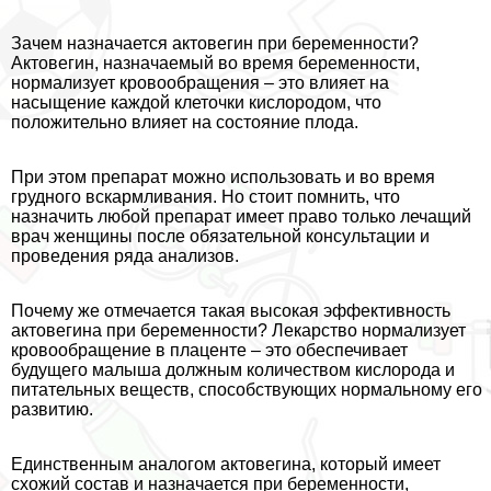
Зачем назначается актовегин при беременности?
Актовегин, назначаемый во время беременности,
нормализует кровообращения – это влияет на
насыщение каждой клеточки кислородом, что
положительно влияет на состояние плода.
При этом препарат можно использовать и во время
грудного вскармливания. Но стоит помнить, что
назначить любой препарат имеет право только лечащий
врач женщины после обязательной консультации и
проведения ряда анализов.
Почему же отмечается такая высокая эффективность
актовегина при беременности? Лекарство нормализует
кровообращение в плаценте – это обеспечивает
будущего малыша должным количеством кислорода и
питательных веществ, способствующих нормальному его
развитию.
Единственным аналогом актовегина, который имеет
схожий состав и назначается при беременности,