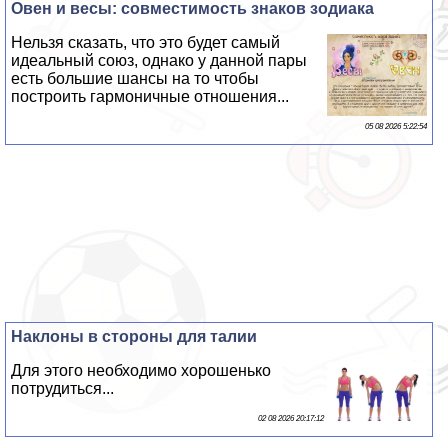
Овен и весы: совместимость знаков зодиака
Нельзя сказать, что это будет самый
идеальный союз, однако у данной пары
есть большие шансы на то чтобы
построить гармоничные отношения...
05 08 2026 5:22:54
Наклоны в стороны для талии
Для этого необходимо хорошенько
потрудиться...
02 08 2026 20:17:12