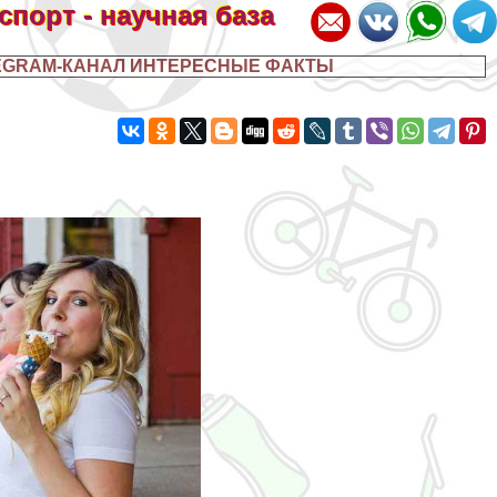
 спорт - научная база
EGRAM-КАНАЛ ИНТЕРЕСНЫЕ ФАКТЫ