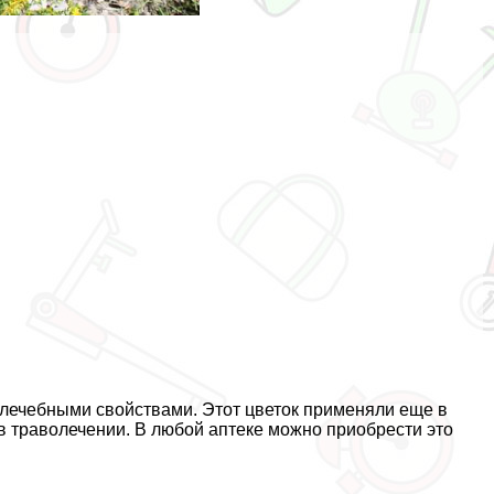
 лечебными свойствами. Этот цветок применяли еще в
 в траволечении. В любой аптеке можно приобрести это