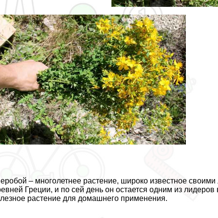
еробой – многолетнее растение, широко известное своими
евней Греции, и по сей день он остается одним из лидеров
лезное растение для домашнего применения.