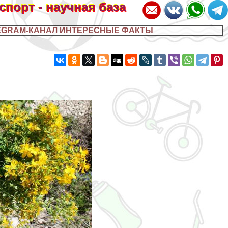
 спорт - научная база
EGRAM-КАНАЛ ИНТЕРЕСНЫЕ ФАКТЫ