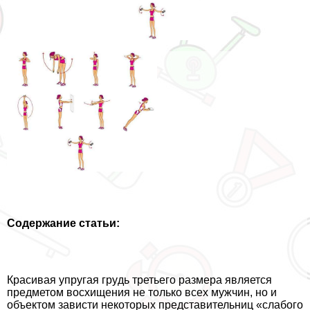
Содержание статьи:
Красивая упругая гpyдь третьего размера является
предметом восхищения не только всех мужчин, но и
объектом зависти некоторых представительниц «слабого