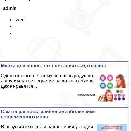
admin
tweet
Мелки для волос: как пользоваться, отзывы
Одни относятся к этому не очень радушно,
а другим такое соцветие на волосах очень
даже нравятся...
09 08 2026 3:23:57
Самые распространённые заболевания
современного мира
В результате гнева и напряжения у людей