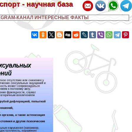
 спорт - научная база
EGRAM-КАНАЛ ИНТЕРЕСНЫЕ ФАКТЫ