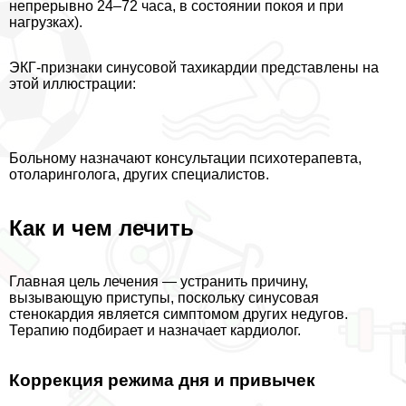
непрерывно 24–72 часа, в состоянии покоя и при
нагрузках).
ЭКГ-признаки синусовой тахикардии представлены на
этой иллюстрации:
Больному назначают консультации психотерапевта,
отоларинголога, других специалистов.
Как и чем лечить
Главная цель лечения — устранить причину,
вызывающую приступы, поскольку синусовая
стенокардия является симптомом других недугов.
Терапию подбирает и назначает кардиолог.
Коррекция режима дня и привычек