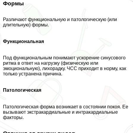
Формы
Различают функциональную и патологическую (или
длительную) формы.
Функциональная
Под функциональным понимают ускорение синусового
ритма в ответ на нагрузку (физическую или
эмоциональную), лихорадку. ЧСС приходит в норму, как
только устранена причина.
Патологическая
Патологическая форма возникает в состоянии покоя. Ее
вызывают экстpaкардиальные и интpaкардиальные
факторы.