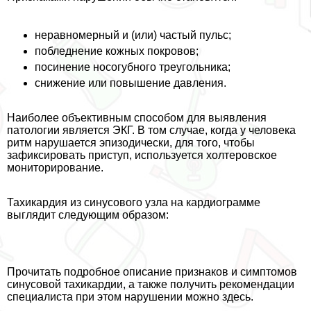
неравномерный и (или) частый пульс;
побледнение кожных покровов;
посинение носогубного треугольника;
снижение или повышение давления.
Наиболее объективным способом для выявления
патологии является ЭКГ. В том случае, когда у человека
ритм нарушается эпизодически, для того, чтобы
зафиксировать приступ, используется холтеровское
мониторирование.
Тахикардия из синусового узла на кардиограмме
выглядит следующим образом:
Прочитать подробное описание признаков и симптомов
синусовой тахикардии, а также получить рекомендации
специалиста при этом нарушении можно здесь.