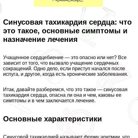
Синусовая тахикардия сердца: что
это такое, основные симптомы и
назначение лечения
Учащенное сердцебиение — это опасно или нет? Все
зависит от того, что вызвало учащение сердечных
сокращений. Одно дело, если приступ начался после
испуга, и другое, когда есть хронические заболевания.
Итак, давайте разберемся, что это такое — синусовая
тахикардия сердца, опасна ли она и чем, каковы ее
симптомы и в чем заключается лечение.
Основные хаpaктеристики
Синусовой тахикардией называют форму аритмии, что