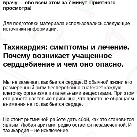
врачу — обо всем этом за 7 минут. Приятного
просмотра!
Для подготовки материала использовались следующие
источники информации.
Тахикардия: симптомы и лечение.
Почему возникает учащенное
сердцебиение и чем оно опасно.
Мы не замечает, как бьется сердце. В обычной жизни его
размеренный ритм бесперебойно снабжает каждую
клеточку организма питательными веществами. При этом
его работа настолько привычна, что просто не обращаем
внимания на то, как бьется сердце.
Но стоит ритмичной работе дать сбой, как это становится
явным. Любая аритмия редко остается незамеченной. И
тахикардия – не исключение.