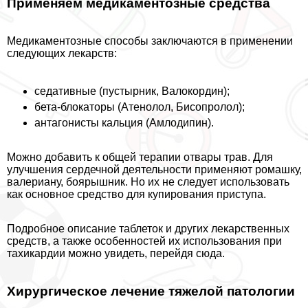
Применяем медикаментозные средства
Медикаментозные способы заключаются в применении
следующих лекарств:
седативные (пустырник, Валокордин);
бета-блокаторы (Атенолол, Бисопролол);
антагонисты кальция (Амлодипин).
Можно добавить к общей терапии отвары трав. Для
улучшения сердечной деятельности применяют ромашку,
валериану, боярышник. Но их не следует использовать
как основное средство для купирования приступа.
Подробное описание таблеток и других лекарственных
средств, а также особенностей их использования при
тахикардии можно увидеть, перейдя сюда.
Хирургическое лечение тяжелой патологии