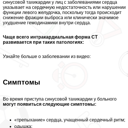
синусовой тахикардии у лиц с заболеваниями сердца
указывает на сердечную недостаточность или нарушении
функции левого желудочка, поскольку тогда происходит
снижение фpaкции выброса или клинически значимое
ухудшение гемодинамики внутри сердца.
Чаще всего интpaкардиальная форма СТ
развивается при таких патологиях:
Узнайте больше о заболевании из видео:
Симптомы
Во время приступа синусовой тахикардии у больного
могут появиться следующие симптомы:
«трепыхание» сердца, учащенный сердечный ритм;
одышка;