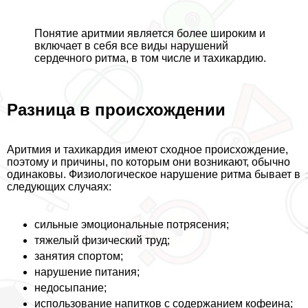
Понятие аритмии является более широким и
включает в себя все виды нарушений
сердечного ритма, в том числе и тахикардию.
Разница в происхождении
Аритмия и тахикардия имеют сходное происхождение,
поэтому и причины, по которым они возникают, обычно
одинаковы. Физиологическое нарушение ритма бывает в
следующих случаях:
сильные эмоциональные потрясения;
тяжелый физический труд;
занятия спортом;
нарушение питания;
недосыпание;
использование напитков с содержанием кофеина;