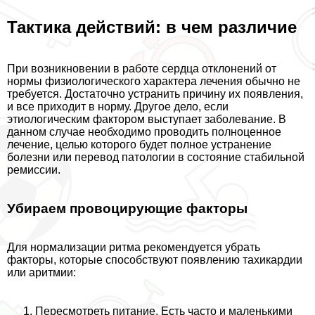
Тактика действий: в чем различие
При возникновении в работе сердца отклонений от
нормы физиологического хаpaктера лечения обычно не
требуется. Достаточно устранить причину их появления,
и все приходит в норму. Другое дело, если
этиологическим фактором выступает заболевание. В
данном случае необходимо проводить полноценное
лечение, целью которого будет полное устранение
болезни или перевод патологии в состояние стабильной
ремиссии.
Убираем провоцирующие факторы
Для нормализации ритма рекомендуется убрать
факторы, которые способствуют появлению тахикардии
или аритмии:
Пересмотреть питание. Есть часто и маленькими