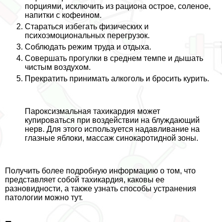
порциями, исключить из рациона острое, соленое,
напитки с кофеином.
Стараться избегать физических и
психоэмоциональных перегрузок.
Соблюдать режим труда и отдыха.
Совершать прогулки в среднем темпе и дышать
чистым воздухом.
Прекратить принимать алкоголь и бросить курить.
Пароксизмальная тахикардия может
купироваться при воздействии на блуждающий
нерв. Для этого используется надавливание на
глазные яблоки, массаж синокаротидной зоны.
Получить более подробную информацию о том, что
представляет собой тахикардия, каковы ее
разновидности, а также узнать способы устранения
патологии можно тут.