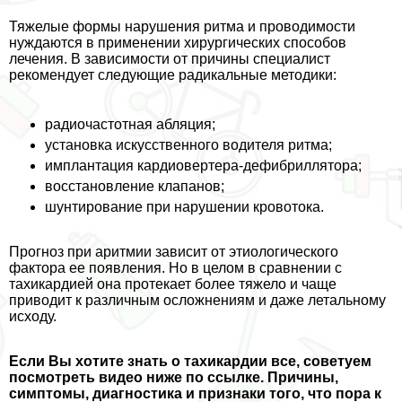
Тяжелые формы нарушения ритма и проводимости
нуждаются в применении хирургических способов
лечения. В зависимости от причины специалист
рекомендует следующие радикальные методики:
радиочастотная абляция;
установка искусственного водителя ритма;
имплантация кардиовертера-дефибриллятора;
восстановление клапанов;
шунтирование при нарушении кровотока.
Прогноз при аритмии зависит от этиологического
фактора ее появления. Но в целом в сравнении с
тахикардией она протекает более тяжело и чаще
приводит к различным осложнениям и даже летальному
исходу.
Если Вы хотите знать о тахикардии все, советуем
посмотреть видео ниже по ссылке. Причины,
симптомы, диагностика и признаки того, что пора к