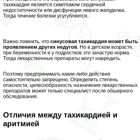
тахикардия является симптомом сердечной
недостаточности или дисфункции левого желудочка.
Тогда течение болезни усугубляется.
Важно помнить, что
синусовая тахикардия может быть
проявлением других недугов
. Но в детском возрасте,
при беременности и у подростков это зачастую норма.
Тогда лекарственные препараты могут навредить.
Поэтому предпринимать какие-либо действия
самостоятельно запрещено. Определить степень
опасности, целесообразность назначения лекарственных
препаратов может только специалист после обширного
обследования.
Отличия между тахикардией и
аритмией