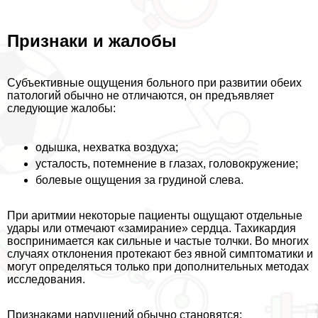
Признаки и жалобы
Субъективные ощущения больного при развитии обеих
патологий обычно не отличаются, он предъявляет
следующие жалобы:
одышка, нехватка воздуха;
усталость, потемнение в глазах, головокружение;
болевые ощущения за гpyдиной слева.
При аритмии некоторые пациенты ощущают отдельные
удары или отмечают «замирание» сердца. Тахикардия
воспринимается как сильные и частые толчки. Во многих
случаях отклонения протекают без явной симптоматики и
могут определяться только при дополнительных методах
исследования.
Признаками нарушений обычно становятся: