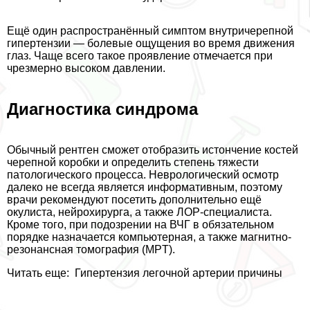
Ещё один распространённый симптом внутричерепной
гипертензии — болевые ощущения во время движения
глаз. Чаще всего такое проявление отмечается при
чрезмерно высоком давлении.
Диагностика синдрома
Обычный рентген сможет отобразить истончение костей
черепной коробки и определить степень тяжести
патологического процесса. Неврологический осмотр
далеко не всегда является информативным, поэтому
врачи рекомендуют посетить дополнительно ещё
окулиста, нейрохирурга, а также ЛОР-специалиста.
Кроме того, при подозрении на ВЧГ в обязательном
порядке назначается компьютерная, а также магнитно-
резонансная томография (MPT).
Читать еще:
Гипертензия легочной артерии причины