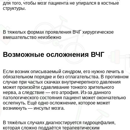
для того, чтобы мозг пациента не упирался в костные
структуры.
В тяжелых формах проявления ВЧГ хирургическое
вмешательство неизбежно
Возможные осложнения ВЧГ
Если возник описываемый синдром, его нужно лечить в
обязательном порядке и без отлагательства. В противном
случае при частых скачках внутричерепного давления
может произойти сдавливание тонкого зрительного
нерва, а следствие — его атрофия. Из-за данного
патологического состояния пациент может окончательно
ослепнуть. Ещё одно осложнение, которое может
возникнуть — инсульт мозга.
В тяжёлых случаях диагностируется гидроцефалия,
которая сложно поддаётся терапевтическим