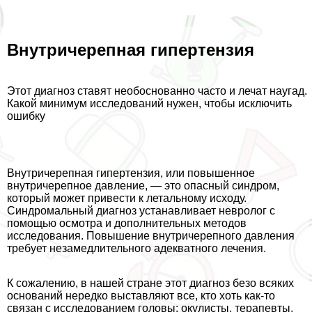
Внутричерепная гипертензия
Этот диагноз ставят необоснованно часто и лечат наугад.
Какой минимум исследований нужен, чтобы исключить
ошибку
Внутричерепная гипертензия, или повышенное
внутричерепное давление, — это опасный синдром,
который может привести к летальному исходу.
Синдромальный диагноз устанавливает невролог с
помощью осмотра и дополнительных методов
исследования. Повышение внутричерепного давления
требует незамедлительного адекватного лечения.
К сожалению, в нашей стране этот диагноз безо всяких
оснований нередко выставляют все, кто хоть как-то
связан с исследованием головы: окулисты, терапевты,