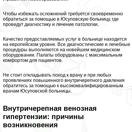
Чтобы избежать осложнений требуется своевременно
обратиться за помощью в Юсуповскую больницу, где
проведут диагностику и лечение патологии.
Качество предоставляемых услуг в больнице находится
на европейском уровне. Все диагностические и лечебные
процедуры выполняются на новейшем медицинском
оборудовании. Палаты оборудованы с максимальным
комфортом для пациентов.
Не стоит откладывать поход к врачу и при любых
проявлениях повышенного внутричерепного давления
обратитесь за помощью к высококвалифицированным
врачам Юсуповской больницы.
Внутричерепная венозная
гипертензии: причины
возникновения