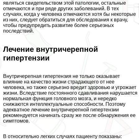
являться свидетельством этой патологии, остальные
отмечаются и при ряде других заболеваний. В тех
случаях, когда у человека отмечаются хотя бы некоторые
из них, следует обратиться для обследования к врачу,
чтобы предупредить развитие более серьезных
последствий.
Лечение внутричерепной
гипертензии
Внутричерепная гипертензия не только оказывает
влияние на качество жизни страдающего от нее
человека, но также серьезно вредит здоровью и угрожает
жизни. Вследствие постоянного сдавливания нарушается
нормальная функция головного мозга, и нередко
снижаются интеллектуальные способности. Поэтому
адекватное лечение внутричерепной гипертензии
рекомендуется начинать сразу же после обнаружения ее
симптомов.
В относительно легких случаях пациенту показаны: