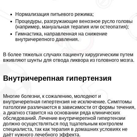
Нормализация питьевого режима;
Процедуры, разгружающие венозное русло головы
(например, мануальная терапия или остеопатия);
Гимнастика, направленная на снижение
внутричерепного давления.
В более тяжелых случаях пациенту хирургическим путем
вживляют шунты для отвода ликвора из головного мозга.
Внутричерепная гипертензия
Многие болезни, к сожалению, молодеют и
внутричерепная гипертензия не исключение. Симптомы
патологии различаются в зависимости от формы течения,
а диагноз ставится на основании ряда клинических
обследований. Лечение внутричерепной гипертензии
должно осуществляться под тщательным контролем
специалиста, так как терапия в домашних условиях не
даёт нужного лечебного эффекта.