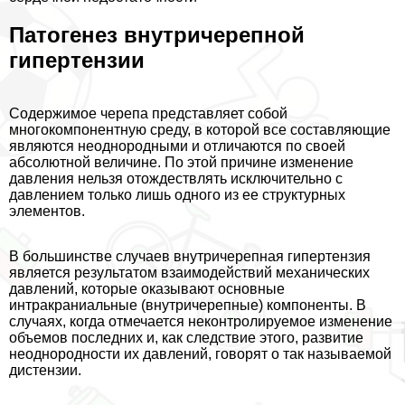
Патогенез внутричерепной
гипертензии
Содержимое черепа представляет собой
многокомпонентную среду, в которой все составляющие
являются неоднородными и отличаются по своей
абсолютной величине. По этой причине изменение
давления нельзя отождествлять исключительно с
давлением только лишь одного из ее структурных
элементов.
В большинстве случаев внутричерепная гипертензия
является результатом взаимодействий механических
давлений, которые оказывают основные
интpaкраниальные (внутричерепные) компоненты. В
случаях, когда отмечается неконтролируемое изменение
объемов последних и, как следствие этого, развитие
неоднородности их давлений, говорят о так называемой
дистензии.