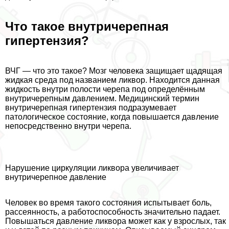
Что такое внутричерепная
гипертензия?
ВЧГ — что это такое? Мозг человека защищает щадящая
жидкая среда под названием ликвор. Находится данная
жидкость внутри полости черепа под определённым
внутричерепным давлением. Медицинский термин
внутричерепная гипертензия подразумевает
патологическое состояние, когда повышается давление
непосредственно внутри черепа.
Нарушение циркуляции ликвора увеличивает
внутричерепное давление
Человек во время такого состояния испытывает боль,
рассеянность, а работоспособность значительно падает.
Повышаться давление ликвора может как у взрослых, так