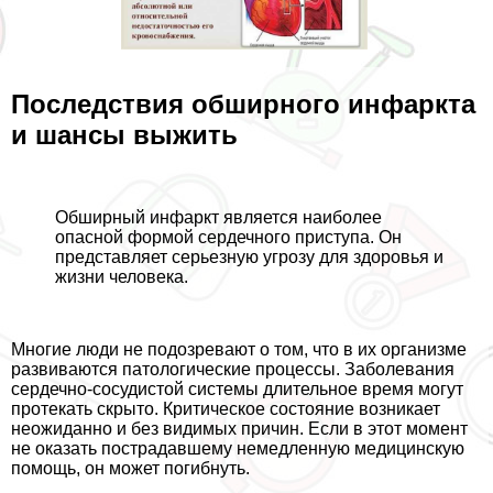
Последствия обширного инфаркта
и шансы выжить
Обширный инфаркт является наиболее
опасной формой сердечного приступа. Он
представляет серьезную угрозу для здоровья и
жизни человека.
Многие люди не подозревают о том, что в их организме
развиваются патологические процессы. Заболевания
сердечно-сосудистой системы длительное время могут
протекать скрыто. Критическое состояние возникает
неожиданно и без видимых причин. Если в этот момент
не оказать пострадавшему немедленную медицинскую
помощь, он может погибнуть.