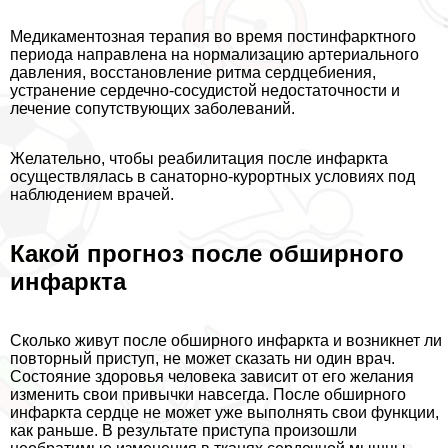
Медикаментозная терапия во время постинфарктного
периода направлена на нормализацию артериального
давления, восстановление ритма сердцебиения,
устранение сердечно-сосудистой недостаточности и
лечение сопутствующих заболеваний.
Желательно, чтобы реабилитация после инфаркта
осуществлялась в санаторно-курортных условиях под
наблюдением врачей.
Какой прогноз после обширного
инфаркта
Сколько живут после обширного инфаркта и возникнет ли
повторный приступ, не может сказать ни один врач.
Состояние здоровья человека зависит от его желания
изменить свои привычки навсегда. После обширного
инфаркта сердце не может уже выполнять свои функции,
как раньше. В результате приступа произошли