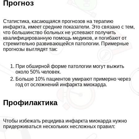
Прогноз
Статистика, касающаяся прогнозов на терапию
инфаркта, имеет средние показатели. Это связано с тем,
что большинство больных не успевают получить
квалифицированную помощь медиков, и погибают от
стремительно развивающейся патологии. Примерные
прогнозы выглядят так:
При обширной форме патологии могут выжить
около 50% человек.
Больше 10% пациентов умирают примерно через
год от осложнений инфаркта миокарда.
Профилактика
Чтобы избежать рецидива инфаркта миокарда нужно
придерживаться нескольких несложных правил: