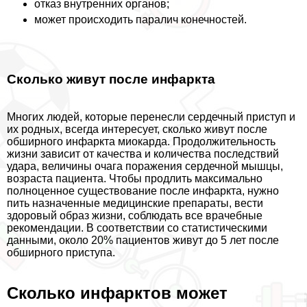
отказ внутренних органов;
может происходить паралич конечностей.
Сколько живут после инфаркта
Многих людей, которые перенесли сердечный приступ и
их родных, всегда интересует, сколько живут после
обширного инфаркта миокарда. Продолжительность
жизни зависит от качества и количества последствий
удара, величины очага поражения сердечной мышцы,
возраста пациента. Чтобы продлить максимально
полноценное существование после инфаркта, нужно
пить назначенные медицинские препараты, вести
здоровый образ жизни, соблюдать все врачебные
рекомендации. В соответствии со статистическими
данными, около 20% пациентов живут до 5 лет после
обширного приступа.
Сколько инфарктов может