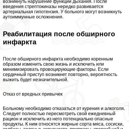
возникнуть нарушение функции дыхания. После
введения стрептокиназы нередко развивается
артериальная гипотензия. У больного могут возникнуть
аутоиммунные осложнения.
Реабилитация после обширного
инфаркта
После обширного инфаркта необходимо коренным
образом изменить свою жизнь и исключить или
минимизировать провоцирующие факторы. Если
сердечный приступ возникнет повторно, вероятность
выжить будет незначительной.
Отказ от вредных привычек
Больному необходимо отказаться от курения и алкоголя.
Следует полностью пересмотреть свой ежедневный
рацион и исключить из него потенциально опасные
продукты. К ним относятся жирные сорта мяса, сосиски,