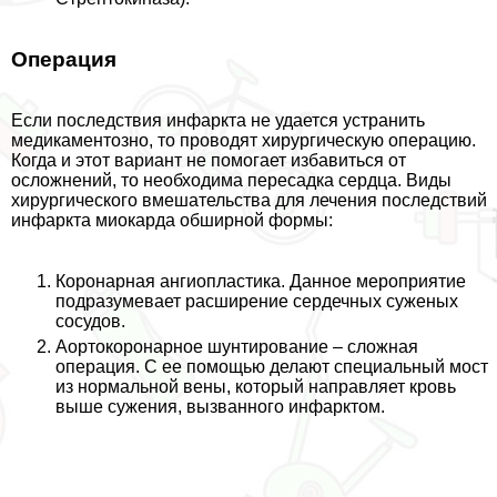
Операция
Если последствия инфаркта не удается устранить
медикаментозно, то проводят хирургическую операцию.
Когда и этот вариант не помогает избавиться от
осложнений, то необходима пересадка сердца. Виды
хирургического вмешательства для лечения последствий
инфаркта миокарда обширной формы:
Коронарная ангиопластика. Данное мероприятие
подразумевает расширение сердечных суженых
сосудов.
Аортокоронарное шунтирование – сложная
операция. С ее помощью делают специальный мост
из нормальной вены, который направляет кровь
выше сужения, вызванного инфарктом.