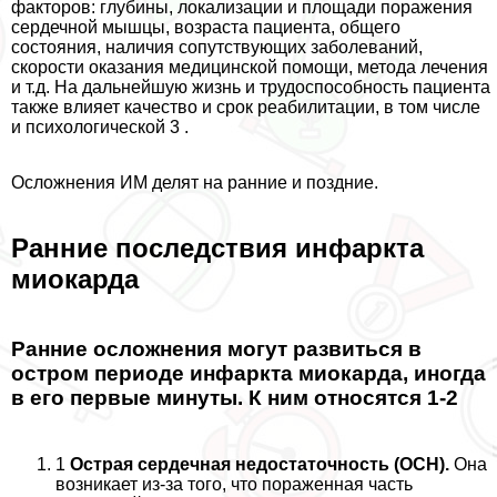
факторов: глубины, локализации и площади поражения
сердечной мышцы, возраста пациента, общего
состояния, наличия сопутствующих заболеваний,
скорости оказания медицинской помощи, метода лечения
и т.д. На дальнейшую жизнь и трудоспособность пациента
также влияет качество и срок реабилитации, в том числе
и психологической 3 .
Осложнения ИМ делят на ранние и поздние.
Ранние последствия инфаркта
миокарда
Ранние осложнения могут развиться в
остром периоде инфаркта миокарда, иногда
в его первые минуты. К ним относятся 1-2
1
Острая сердечная недостаточность (ОСН).
Она
возникает из-за того, что пораженная часть