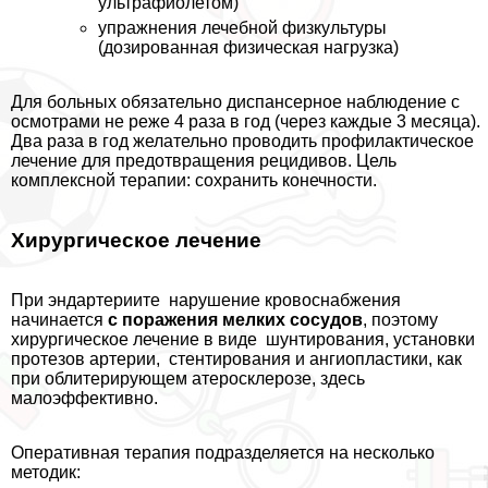
ультрафиолетом)
упражнения лечебной физкультуры
(дозированная физическая нагрузка)
Для больных обязательно диспансерное наблюдение с
осмотрами не реже 4 раза в год (через каждые 3 месяца).
Два раза в год желательно проводить профилактическое
лечение для предотвращения рецидивов. Цель
комплексной терапии: сохранить конечности.
Хирургическое лечение
При эндартериите нарушение кровоснабжения
начинается
с поражения мелких сосудов
, поэтому
хирургическое лечение в виде шунтирования, установки
протезов артерии, стентирования и ангиопластики, как
при облитерирующем атеросклерозе, здесь
малоэффективно.
Оперативная терапия подразделяется на несколько
методик: