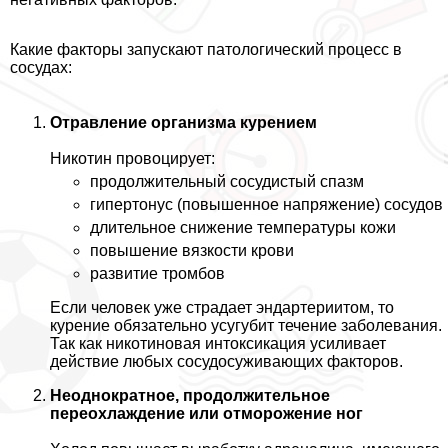
Какие факторы запускают патологический процесс в
сосудах:
Отравление организма курением
Никотин провоцирует:
продолжительный сосудистый спазм
гипертонус (повышенное напряжение) сосудов
длительное снижение температуры кожи
повышение вязкости крови
развитие тромбов
Если человек уже страдает эндартериитом, то
курение обязательно усугубит течение заболевания.
Так как никотиновая интоксикация усиливает
действие любых сосудосуживающих факторов.
Неоднократное, продолжительное
переохлаждение или отморожение ног