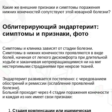
Какие же внешние признаки и симптомы поражения
нижних конечностей сопутствуют этой коварной болезни?
Облитерирующий эндартериит:
симптомы и признаки, фото
Симптомы и клиника зависят от стадии болезни.
Симптомы в нижних конечностях проявляются в виде
болей, начиная от легкого дискомфорта при длительной
ходьбе и заканчивая непрекращающимися ни на миг
нестерпимыми страданиями при некрозе тканей.
Эндартериит развивается постепенно: с чередованием
обострений и ремиссии (ослабление проявлений
болезни).
Больной проходит через 4 стадии поражения конечности
и каждая из них имеет свои признаки:
Стадия компенсации или ишемическая