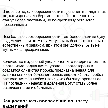
В первые недели беременности выделения выглядят так
же, как и до начала беременности. Постепенно они
станут более плотными, но по-прежнему останутся
прозрачными.
Чем больше срок беременности, тем более вязкими будут
выделения, при этом они могут стать беловатого цвета с
естественным запахом, при этом они должны быть не
мутными, а прозрачными.
Количество выделений увеличится, что говорит о том, что
в организме поднимается уровень прогестерона и
создается слизистая пробка, предназначенная для
защиты матки от болезнетворных инфекций, эта пробка
располагается в шейке матки и как бы закупоривает ее.
На последних неделях выделения могут стать более
разжиженными и обильными.
Как распознать воспаление по цвету
выделений