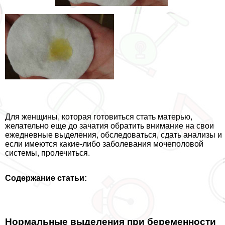
Для женщины, которая готовиться стать матерью,
желательно еще до зачатия обратить внимание на свои
ежедневные выделения, обследоваться, сдать анализы и
если имеются какие-либо заболевания мочепoлoвoй
системы, пролечиться.
Содержание статьи:
Нормальные выделения при беременности