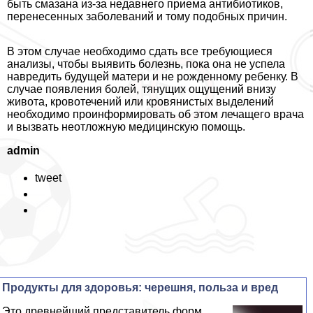
быть смазана из-за недавнего приема антибиотиков,
перенесенных заболеваний и тому подобных причин.
В этом случае необходимо сдать все требующиеся
анализы, чтобы выявить болезнь, пока она не успела
навредить будущей матери и не рожденному ребенку. В
случае появления болей, тянущих ощущений внизу
живота, кровотечений или кровянистых выделений
необходимо проинформировать об этом лечащего врача
и вызвать неотложную медицинскую помощь.
admin
tweet
Продукты для здоровья: черешня, польза и вред
Это древнейший представитель форм