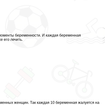
в моменты беременности. И каждая беременная
е его лечить.
менных женщин. Так каждая 10 беременная жалуется на