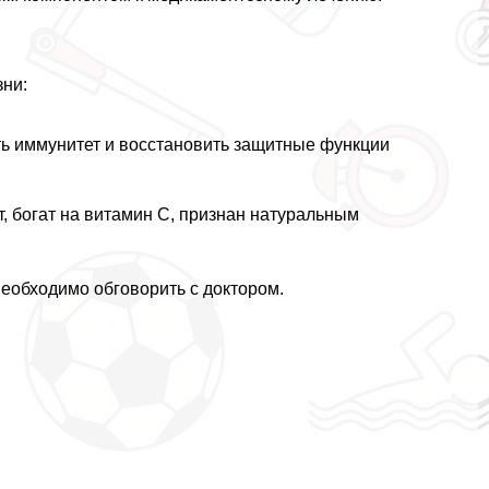
ни:
ть иммунитет и восстановить защитные функции
, богат на витамин С, признан натуральным
обходимо обговорить с доктором.