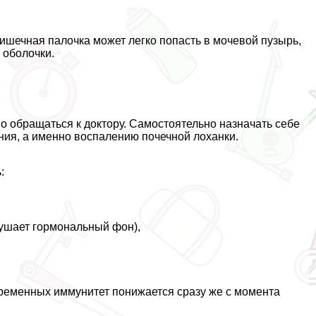
ишечная палочка может легко попасть в мочевой пузырь,
 оболочки.
 обращаться к доктору. Самостоятельно назначать себе
ния, а именно воспалению почечной лоханки.
:
ушает гормональный фон),
ременных иммунитет понижается сразу же с момента