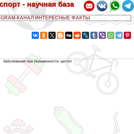
 спорт - научная база
EGRAM-КАНАЛ ИНТЕРЕСНЫЕ ФАКТЫ