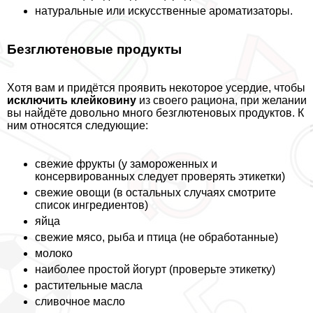
натуральные или искусственные ароматизаторы.
Безглютеновые продукты
Хотя вам и придётся проявить некоторое усердие, чтобы
исключить клейковину
из своего рациона, при желании
вы найдёте довольно много безглютеновых продуктов. К
ним относятся следующие:
свежие фрукты (у замороженных и
консервированных следует проверять этикетки)
свежие овощи (в остальных случаях смотрите
список ингредиентов)
яйца
свежие мясо, рыба и птица (не обработанные)
молоко
наиболее простой йогурт (проверьте этикетку)
растительные масла
сливочное масло