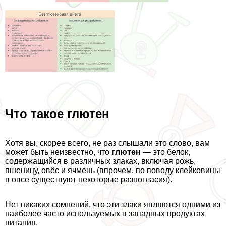
Что такое глютен
Хотя вы, скорее всего, не раз слышали это слово, вам
может быть неизвестно, что
глютен
— это белок,
содержащийся в различных злаках, включая рожь,
пшеницу, овёс и ячмень (впрочем, по поводу клейковины
в овсе существуют некоторые разногласия).
Нет никаких сомнений, что эти злаки являются одними из
наиболее часто используемых в западных продуктах
питания.