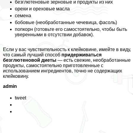
безглютеновые зерновые и продукты из них
орехи и ореховые масла
семена
бобовые (необработанные чечевица, фасоль)
попкорн (готовьте его самостоятельно, чтобы быть
уверенными в отсутствии добавок).
Если у вас чувствительность к клейковине, имейте в виду,
что самый лучший способ
придерживаться
безглютеновой диеты
— есть свежие, необработанные
продукты, самостоятельно приготовленные с
использованием ингредиентов, точно не содержащих
клейковину.
admin
tweet