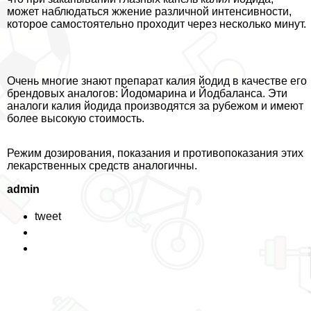
может наблюдаться жжение различной интенсивности,
которое самостоятельно проходит через несколько минут.
Очень многие знают препарат калия йодид в качестве его
брендовых аналогов: Йодомарина и Йодбаланса. Эти
аналоги калия йодида производятся за рубежом и имеют
более высокую стоимость.
Режим дозирования, показания и противопоказания этих
лекарственных средств аналогичны.
admin
tweet