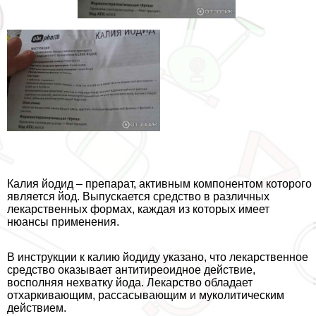
Калия йодид – препарат, активным компонентом которого
является йод. Выпускается средство в различных
лекарственных формах, каждая из которых имеет
нюансы применения.
В инструкции к калию йодиду указано, что лекарственное
средство оказывает антитиреоидное действие,
восполняя нехватку йода. Лекарство обладает
отхаркивающим, рассасывающим и муколитическим
действием.