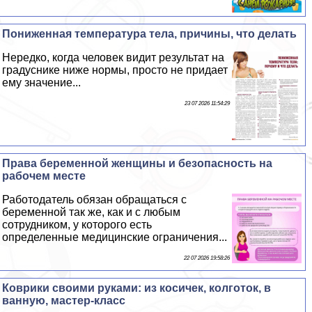
Пониженная температура тела, причины, что делать
Нередко, когда человек видит результат на
градуснике ниже нормы, просто не придает
ему значение...
23 07 2026 11:54:29
Права беременной женщины и безопасность на
рабочем месте
Работодатель обязан обращаться с
беременной так же, как и с любым
сотрудником, у которого есть
определенные медицинские ограничения...
22 07 2026 19:58:26
Коврики своими руками: из косичек, колготок, в
ванную, мастер-класс