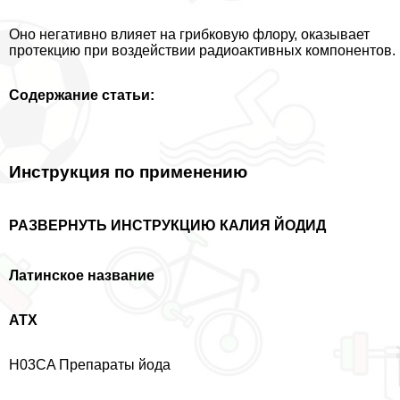
Оно негативно влияет на грибковую флору, оказывает
протекцию при воздействии радиоактивных компонентов.
Содержание статьи:
Инструкция по применению
РАЗВЕРНУТЬ ИНСТРУКЦИЮ КАЛИЯ ЙОДИД
Латинское название
АТХ
H03CA Препараты йода