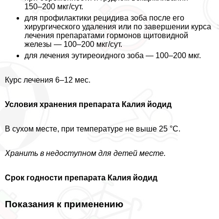
150–200 мкг/сут.
для профилактики рецидива зоба после его
хирургического удаления или по завершении курса
лечения препаратами гормонов щитовидной
железы — 100–200 мкг/сут.
для лечения эутиреоидного зоба — 100–200 мкг.
Курс лечения 6–12 мес.
Условия хранения препарата Калия йодид
В сухом месте, при температуре не выше 25 °C.
Хранить в недоступном для детей месте.
Срок годности препарата Калия йодид
Показания к применению