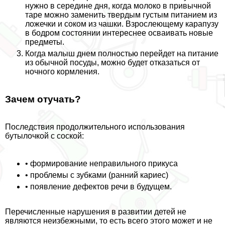
нужно в середине дня, когда молоко в привычной
таре можно заменить твердым густым питанием из
ложечки и соком из чашки. Взрослеющему карапузу
в бодром состоянии интереснее осваивать новые
предметы.
Когда малыш днем полностью перейдет на питание
из обычной посуды, можно будет отказаться от
ночного кормления.
Зачем отучать?
Последствия продолжительного использования
бутылочкой с соской:
• формирование неправильного прикуса
• проблемы с зубками (ранний кариес)
• появление дефектов речи в будущем.
Перечисленные нарушения в развитии детей не
являются неизбежными, то есть всего этого может и не