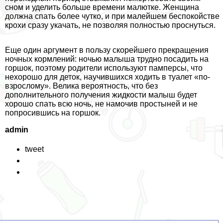
сном и уделить больше времени малютке. Женщина
должна спать более чутко, и при малейшем беспокойстве
крохи сразу укачать, не позволяя полностью проснуться.
Еще один аргумент в пользу скорейшего прекращения
ночных кормлений: ночью малыша трудно посадить на
горшок, поэтому родители используют памперсы, что
нехорошо для деток, научившихся ходить в туалет «по-
взрослому». Велика вероятность, что без
дополнительного получения жидкости малыш будет
хорошо спать всю ночь, не намочив простыней и не
попросившись на горшок.
admin
tweet