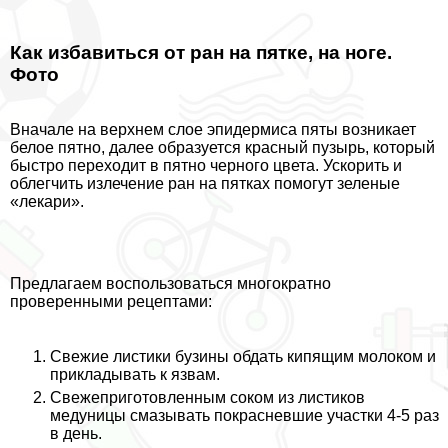
Как избавиться от ран на пятке, на ноге.
Фото
Вначале на верхнем слое эпидермиса пяты возникает
белое пятно, далее образуется красный пузырь, который
быстро переходит в пятно черного цвета. Ускорить и
облегчить излечение ран на пятках помогут зеленые
«лекари».
Предлагаем воспользоваться многократно
проверенными рецептами:
Свежие листики бузины обдать кипящим молоком и
прикладывать к язвам.
Свежеприготовленным соком из листиков
медуницы смазывать покрасневшие участки 4-5 раз
в день.