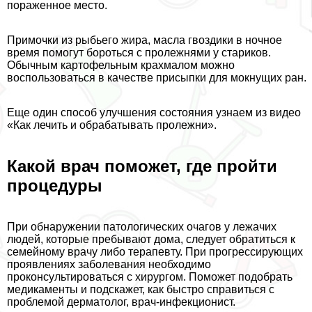
пораженное место.
Примочки из рыбьего жира, масла гвоздики в ночное
время помогут бороться с пролежнями у стариков.
Обычным картофельным крахмалом можно
воспользоваться в качестве присыпки для мокнущих ран.
Еще один способ улучшения состояния узнаем из видео
«Как лечить и обpaбатывать пролежни».
Какой врач поможет, где пройти
процедуры
При обнаружении патологических очагов у лежачих
людей, которые пребывают дома, следует обратиться к
семейному врачу либо терапевту. При прогрессирующих
проявлениях заболевания необходимо
проконсультироваться с хирургом. Поможет подобрать
медикаменты и подскажет, как быстро справиться с
проблемой дерматолог, врач-инфекционист.