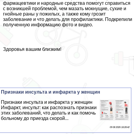
фармацевтики и народные средства помогут справиться
с возникшей проблемой, чем мазать мокнущие, сухие и
гнойные раны у пожилых, а также кому грозит
заболевание и что делать для профилактики. Подкрепили
полученную информацию фото и видео.
Здоровья вашим близким!
Признаки инсульта и инфаркта у женщин
Признаки инсульта и инфаркта у женщин
Инфаркт, инсульт: как распознать признаки
этих заболеваний, что делать и как помочь
больному до приезда скорой...
09 08 2026 18:28:42