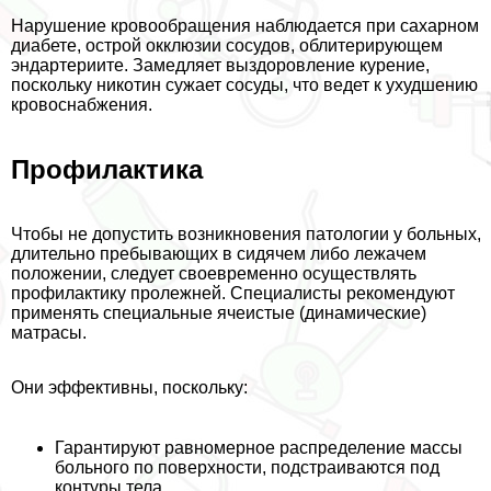
Нарушение кровообращения наблюдается при сахарном
диабете, острой окклюзии сосудов, облитерирующем
эндартериите. Замедляет выздоровление курение,
поскольку никотин сужает сосуды, что ведет к ухудшению
кровоснабжения.
Профилактика
Чтобы не допустить возникновения патологии у больных,
длительно пребывающих в сидячем либо лежачем
положении, следует своевременно осуществлять
профилактику пролежней. Специалисты рекомендуют
применять специальные ячеистые (динамические)
матрасы.
Они эффективны, поскольку:
Гарантируют равномерное распределение массы
больного по поверхности, подстраиваются под
контуры тела.