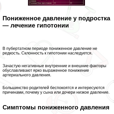
Пониженное давление у подростка
— лечение гипотонии
В пубертатном периоде пониженное давление не
редкость. Склонность к гипотонии наследуется.
Зачастую негативные внутренние и внешние факторы
обуславливают ярко выраженное понижение
артериального давления.
Большинство родителей беспокоятся и интересуются
причинами, почему у сына или дочери низкое давление.
Симптомы пониженного давления