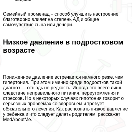
Семейный променад – способ улучшить настроение,
благотворно влияет на степень АД и общее
самочувствие сына или дочери.
Низкое давление в подростковом
возрасте
Пониженное давление встречается намного реже, чем
гипертония. При этом именно среди подростков такой
диагноз — отнюдь не редкость. Иногда это всего лишь
следствие неправильного питания, переутомления и
стрессов. Но в некоторых случаях гипотония говорит о
серьезных проблемах со здоровьем и требует
обязательного лечения. Как распознать низкое давление
у ребенка и что следует делать родителям, расскажет
MedAboutMe.