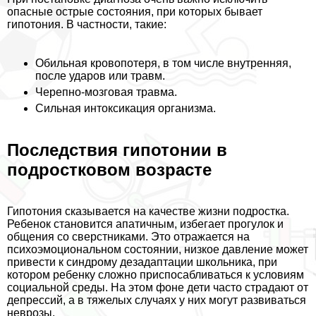
опасные острые состояния, при которых бывает
гипотония. В частности, такие:
Обильная кровопотеря, в том числе внутренняя,
после ударов или травм.
Черепно-мозговая травма.
Сильная интоксикация организма.
Последствия гипотонии в
подростковом возрасте
Гипотония сказывается на качестве жизни подростка.
Ребенок становится апатичным, избегает прогулок и
общения со сверстниками. Это отражается на
психоэмоциональном состоянии, низкое давление может
привести к синдрому дезадаптации школьника, при
котором ребенку сложно приспосабливаться к условиям
социальной среды. На этом фоне дети часто страдают от
депрессий, а в тяжелых случаях у них могут развиваться
неврозы.