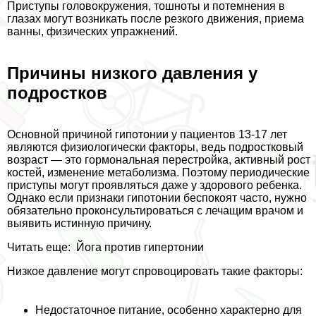
Приступы головокружения, тошноты и потемнения в
глазах могут возникать после резкого движения, приема
ванны, физических упражнений.
Причины низкого давления у
подростков
Основной причиной гипотонии у пациентов 13-17 лет
являются физиологически факторы, ведь подростковый
возраст — это гормональная перестройка, активный рост
костей, изменение метаболизма. Поэтому периодические
приступы могут проявляться даже у здорового ребенка.
Однако если признаки гипотонии беспокоят часто, нужно
обязательно проконсультироваться с лечащим врачом и
выявить истинную причину.
Читать еще:
Йога против гипертонии
Низкое давление могут спровоцировать такие факторы:
Недостаточное питание, особенно хаpaктерно для