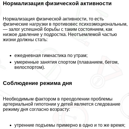
Нормализация физической активности
Нормализация физической активности, то есть
физические нагрузки в противовес психоэмоциональным,
— залог успешной борьбы с таким состоянием, как
низкое давление у подростка. Неотъемлемой частью
жизни должны стать:
ежедневная гимнастика по утрам;
умеренные занятия спортом (плаванием, бегом,
велоспортом).
Соблюдение режима дня
Необходимым фактором в преодолении проблемы
артериальной гипотонии у детей является следование
режиму дня согласно возрасту:
утренние подъемы примерно в одно и то же время;