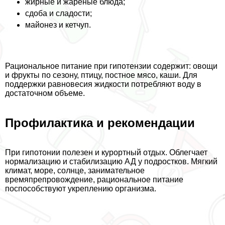
жирные и жареные блюда;
сдоба и сладости;
майонез и кетчуп.
Рациональное питание при гипотензии содержит: овощи
и фрукты по сезону, птицу, постное мясо, каши. Для
поддержки равновесия жидкости потрeбляют воду в
достаточном объеме.
Профилактика и рекомендации
При гипотонии полезен и курортный отдых. Облегчает
нормализацию и стабилизацию АД у подростков. Мягкий
климат, море, солнце, занимательное
времяпрепровождение, рациональное питание
поспособствуют укреплению организма.