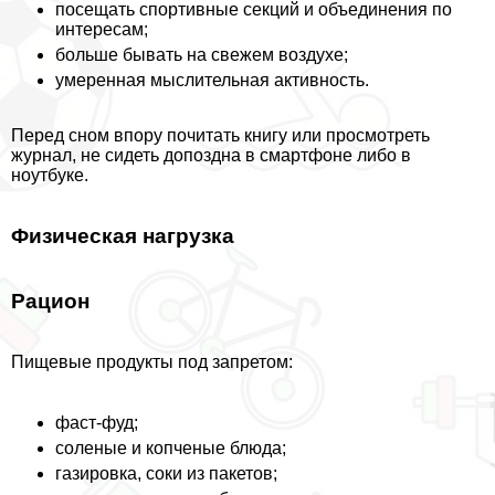
посещать спортивные секций и объединения по
интересам;
больше бывать на свежем воздухе;
умеренная мыслительная активность.
Перед сном впору почитать книгу или просмотреть
журнал, не сидеть допоздна в смартфоне либо в
ноутбуке.
Физическая нагрузка
Рацион
Пищевые продукты под запретом:
фаст-фуд;
соленые и копченые блюда;
газировка, соки из пакетов;