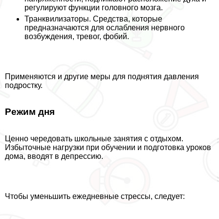
регулируют функции головного мозга.
Транквилизаторы. Средства, которые
предназначаются для ослабления нервного
возбуждения, тревог, фобий.
Применяются и другие меры для поднятия давления
подростку.
Режим дня
Ценно чередовать школьные занятия с отдыхом.
Избыточные нагрузки при обучении и подготовка уроков
дома, вводят в депрессию.
Чтобы уменьшить ежедневные стрессы, следует: