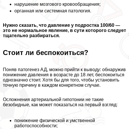
нарушение мозгового кровообращения;
органная или системная патология.
Нужно сказать, что давление у подростка 100/60 —
это не нормальное явление, в сути которого следует
тщательно разбираться.
Стоит ли беспокоиться?
Поняв патогенез АД, можно прийти к выводу: обнаружив
понижение давления в возрасте до 18 лет, беспокоиться
однозначно стоит. Хотя бы для того, чтобы установить
точную причину в каждом конкретном случае.
Осложнения артериальной гипотонии не такие
безобидные, как может показаться на первый взгляд:
понижение физической и умственной
работоспособности;