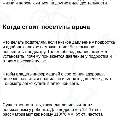
жизни и переключиться на другие виды деятельности.
Когда стоит посетить врача
Что делать родителям, если низкое давление у подростка
и вдобавок плохое самочувствие. Без сомнения,
поспешить к педиатру. Только обследование поможет
установить, почему понижается давление у подростка и
от чего высокий пульс.
Чтобы владеть информацией о состоянии здоровья,
полезно научиться правильно измерять давление дома.
Тонометр легко купить в аптечной сети.
Существенно знать, какое давление считается
пониженным у ребенка. Для подростков 13–17 лет
рассматривают как норму 110/70 мм. рт. ст., частота