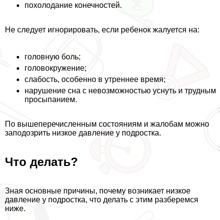
похолодание конечностей.
Не следует игнорировать, если ребенок жалуется на:
головную боль;
головокружение;
слабость, особенно в утреннее время;
нарушение сна с невозможностью уснуть и трудным
просыпанием.
По вышеперечисленным состояниям и жалобам можно
заподозрить низкое давление у подростка.
Что делать?
Зная основные причины, почему возникает низкое
давление у подростка, что делать с этим разберемся
ниже.