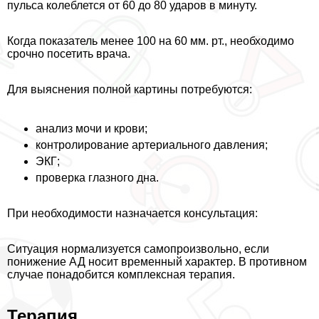
пульса колeблется от 60 до 80 ударов в минуту.
Когда показатель менее 100 на 60 мм. рт., необходимо
срочно посетить врача.
Для выяснения полной картины потребуются:
анализ мочи и крови;
контролирование артериального давления;
ЭКГ;
проверка глазного дна.
При необходимости назначается консультация:
Ситуация нормализуется самопроизвольно, если
понижение АД носит временный хаpaктер. В противном
случае понадобится комплексная терапия.
Терапия