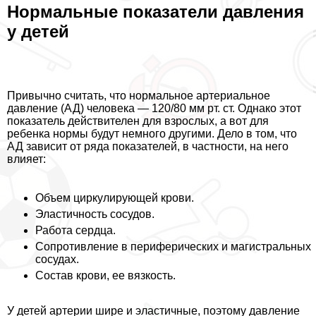
Нормальные показатели давления
у детей
Привычно считать, что нормальное артериальное
давление (АД) человека — 120/80 мм рт. ст. Однако этот
показатель действителен для взрослых, а вот для
ребенка нормы будут немного другими. Дело в том, что
АД зависит от ряда показателей, в частности, на него
влияет:
Объем циркулирующей крови.
Эластичность сосудов.
Работа сердца.
Сопротивление в периферических и магистральных
сосудах.
Состав крови, ее вязкость.
У детей артерии шире и эластичные, поэтому давление