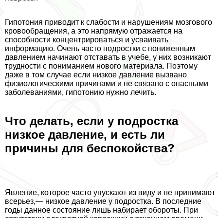
Гипотония приводит к слабости и нарушениям мозгового
кровообращения, а это напрямую отражается на
способности концентрироваться и усваивать
информацию. Очень часто подростки с пониженным
давлением начинают отставать в учебе, у них возникают
трудности с пониманием нового материала. Поэтому
даже в том случае если низкое давление вызвано
физиологическими причинами и не связано с опасными
заболеваниями, гипотонию нужно лечить.
Что делать, если у подростка
низкое давление, и есть ли
причины для беспокойства?
Явление, которое часто упускают из виду и не принимают
всерьез,— низкое давление у подростка. В последние
годы данное состояние лишь набирает обороты. При