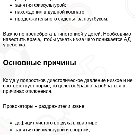
занятия физкультурой;
нахождения в душной комнате;
продолжительного сиденья за ноутбуком.
Важно не пренебрегать гипотонией у детей. Необходимо
навестить врача, чтобы узнать из-за чего понижается АД
у ребенка.
Основные причины
Когда у подростков диастолическое давление низкое и не
соответствует норме, то целесообразно разобраться в
причинах отклонения.
Провокаторы – раздражители извне:
дефицит чистого воздуха в квартире;
занятия физкультурой и спортом;