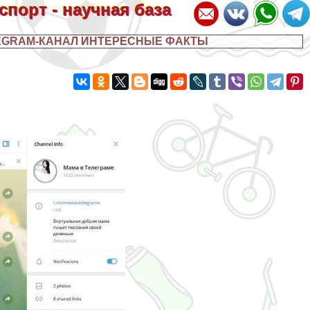
 спорт - научная база
EGRAM-КАНАЛ ИНТЕРЕСНЫЕ ФАКТЫ