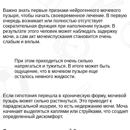
Важно знать первые признаки нейрогенного мочевого
пузыря, чтобы начать своевременное лечение. В первую
очередь возникает или полностью отсутствует
сократительная функция при наполнении пузыря. В
результате этого человек может наблюдать задержку
мочи, а сам акт мочеиспускания становится очень
слабым и вялым.
При этом приходиться очень сильно
напрягаться и тужиться. В итоге может быть
ощущение, что в мочевом пузыре еще
осталось немного жидкости.
Если гипотония перешла в хроническую форму, мочевой
пузырь может сильно растянуться. Это приводит к
парадоксальной ишурии, то есть недержанию мочи. Моча
начинает выделяться каплями или струйками, что создает
определенный дискомфорт.