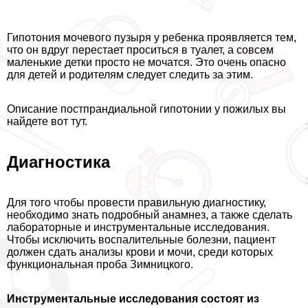
Гипотония мочевого пузыря у ребенка проявляется тем,
что он вдруг перестает проситься в туалет, а совсем
маленькие детки просто не мочатся. Это очень опасно
для детей и родителям следует следить за этим.
Описание постпрандиальной гипотонии у пожилых вы
найдете вот тут.
Диагностика
Для того чтобы провести правильную диагностику,
необходимо знать подробный анамнез, а также сделать
лабораторные и инструментальные исследования.
Чтобы исключить воспалительные болезни, пациент
должен сдать анализы крови и мочи, среди которых
функциональная проба Зимницкого.
Инструментальные исследования состоят из