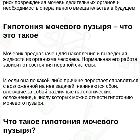
риск повреждения мочевыделительных органов и
необходимость оперативного вмешательства в будущем.
Гипотония мочевого пузыря – что
это такое
Мочевик предназначен для накопления и выведения
жидкости из организма человека. Нормальная его работа
зависит от состояния нервной системы.
И если она по какой-либо причине перестает справляться
с возложенной на нее задачей, начинаются сбои,
влекущие за собой различные патологические
осложнения, к числу которых можно отнести гипотонию
мочевого пузыря.
Что такое гипотония мочевого
пузыря?