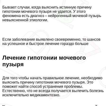
Бывают случаи, когда выяснить истинную причину
гипотонии мочевого пузыря не удается. У этого
феномена есть диагноз – нейрогенный мочевой пузырь
невыясненной этиологии.
Если заболевание выявлено своевременно, то шансов
на успешное и быстрое лечение гораздо больше
Лечение гипотонии мочевого
пузыря
Для того чтобы начать правильное лечение, необходимо
выяснить причину гипотонии мочевого пузыря. Это
поможет найти способ устранения проблемы.
Естественно, что не всегда получается вылечить болезнь
исключительно медикаментозно.