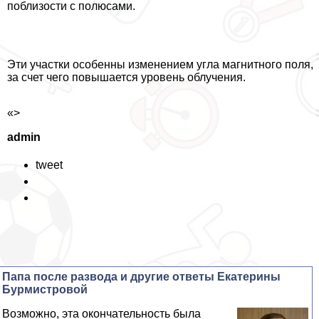
поблизости с полюсами.
Эти участки особенны изменением угла магнитного поля,
за счет чего повышается уровень облучения.
«>
admin
tweet
Папа после развода и другие ответы Екатерины
Бурмистровой
Возможно, эта окончательность была