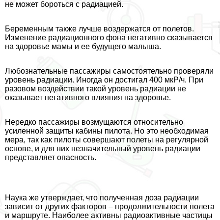
не может бороться с радиацией.
Беременным также лучше воздержатся от полетов.
Изменение радиационного фона негативно сказывается
на здоровье мамы и ее будущего малыша.
Любознательные пассажиры самостоятельно проверяли
уровень радиации. Иногда он достигал 400 мкР/ч. При
разовом воздействии такой уровень радиации не
оказывает негативного влияния на здоровье.
Нередко пассажиры возмущаются относительно
усиленной защиты кабины пилота. Но это необходимая
мера, так как пилоты совершают полеты на регулярной
основе, и для них незначительный уровень радиации
представляет опасность.
Наука же утверждает, что полученная доза радиации
зависит от других факторов – продолжительности полета
и маршруте. Наиболее активны радиоактивные частицы