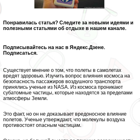
Понравилась статья
? Следите за новыми идеями и
полезными статьями об отдыхе в нашем канале.
Подписывайтесь на нас в Яндекс.Дзене.
Подписаться.
Существует мнение о том, что полеты в самолетах
вредят здоровью. Изучить вопрос влияния космоса на
безопасность пассажиров воздушного трaнcпорта
принялись ученые из NASA. Из космоса проникают
субатомные частицы, которые находятся за пределами
атмосферы Земли.
Это факт, но он не доказывает вредоносное влияние
полетов. Ученые утверждают, что молекулы воздуха
противостоят опасным частицам.