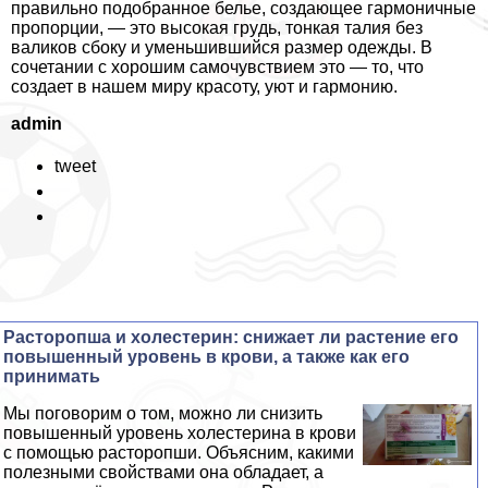
правильно подобранное белье, создающее гармоничные
пропорции, — это высокая гpyдь, тонкая талия без
валиков сбоку и уменьшившийся размер одежды. В
сочетании с хорошим самочувствием это — то, что
создает в нашем миру красоту, уют и гармонию.
admin
tweet
Расторопша и холестерин: снижает ли растение его
повышенный уровень в крови, а также как его
принимать
Мы поговорим о том, можно ли снизить
повышенный уровень холестерина в крови
с помощью расторопши. Объясним, какими
полезными свойствами она обладает, а