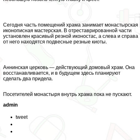
Сегодня часть помещений храма занимает монастырская
иконописная мастерская. В отреставрированной части
установлен красивый резной иконостас, а слева и справа
от него находятся подвесные резные киоты.
Аннинская церковь — действующий домовый храм. Она
восстанавливается, и в будущем здесь планируют
сделать два придела.
Посетителей монастыря внутрь храма пока не пускают.
admin
tweet